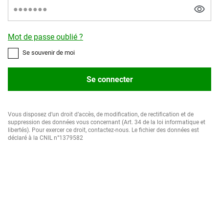
Mot de passe oublié ?
Se souvenir de moi
Se connecter
Vous disposez d’un droit d’accès, de modification, de rectification et de
suppression des données vous concernant (Art. 34 de la loi informatique et
libertés). Pour exercer ce droit, contactez-nous. Le fichier des données est
déclaré à la CNIL n°1379582