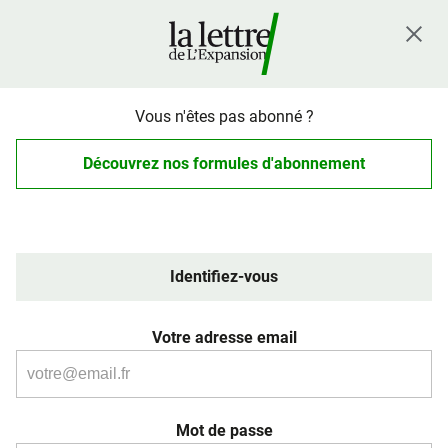
Vous n'êtes pas abonné ?
Découvrez nos formules d'abonnement
Identifiez-vous
Votre adresse email
Mot de passe