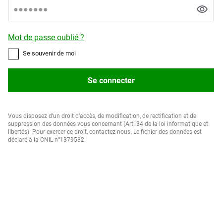
Mot de passe oublié ?
Se souvenir de moi
Se connecter
Vous disposez d’un droit d’accès, de modification, de rectification et de
suppression des données vous concernant (Art. 34 de la loi informatique et
libertés). Pour exercer ce droit, contactez-nous. Le fichier des données est
déclaré à la CNIL n°1379582