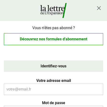
Vous n'êtes pas abonné ?
Découvrez nos formules d'abonnement
Identifiez-vous
Votre adresse email
Mot de passe