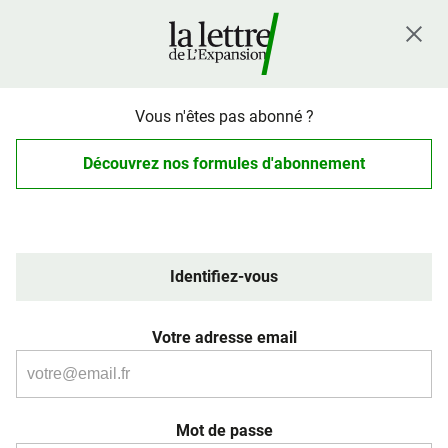
Vous n'êtes pas abonné ?
Découvrez nos formules d'abonnement
Identifiez-vous
Votre adresse email
Mot de passe