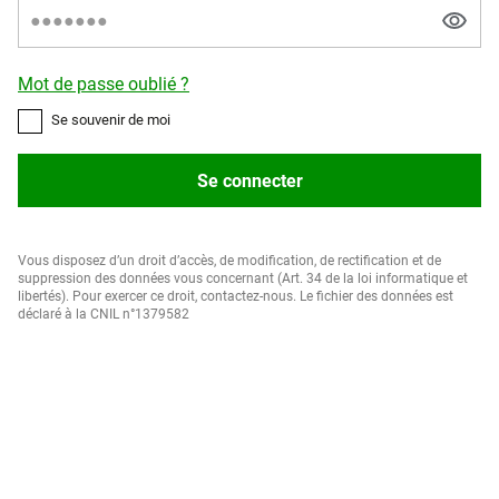
Mot de passe oublié ?
Se souvenir de moi
Se connecter
Vous disposez d’un droit d’accès, de modification, de rectification et de
suppression des données vous concernant (Art. 34 de la loi informatique et
libertés). Pour exercer ce droit, contactez-nous. Le fichier des données est
déclaré à la CNIL n°1379582