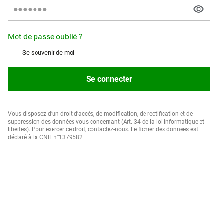
Mot de passe oublié ?
Se souvenir de moi
Se connecter
Vous disposez d’un droit d’accès, de modification, de rectification et de
suppression des données vous concernant (Art. 34 de la loi informatique et
libertés). Pour exercer ce droit, contactez-nous. Le fichier des données est
déclaré à la CNIL n°1379582