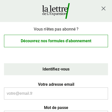
Vous n'êtes pas abonné ?
Découvrez nos formules d'abonnement
Identifiez-vous
Votre adresse email
Mot de passe