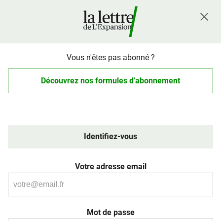
Vous n'êtes pas abonné ?
Découvrez nos formules d'abonnement
Identifiez-vous
Votre adresse email
Mot de passe