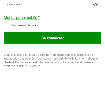
Mot de passe oublié ?
Se souvenir de moi
Se connecter
Vous disposez d’un droit d’accès, de modification, de rectification et de
suppression des données vous concernant (Art. 34 de la loi informatique et
libertés). Pour exercer ce droit, contactez-nous. Le fichier des données est
déclaré à la CNIL n°1379582