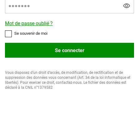
Mot de passe oublié ?
Se souvenir de moi
Se connecter
Vous disposez d’un droit d’accès, de modification, de rectification et de
suppression des données vous concernant (Art. 34 de la loi informatique et
libertés). Pour exercer ce droit, contactez-nous. Le fichier des données est
déclaré à la CNIL n°1379582