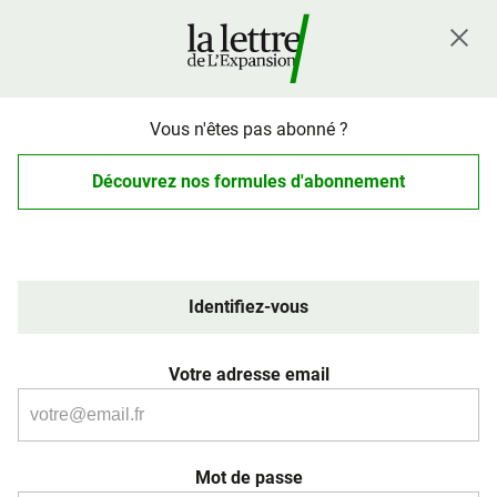
Vous n'êtes pas abonné ?
Découvrez nos formules d'abonnement
Identifiez-vous
Votre adresse email
Mot de passe