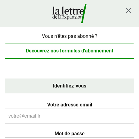
Vous n'êtes pas abonné ?
Découvrez nos formules d'abonnement
Identifiez-vous
Votre adresse email
Mot de passe