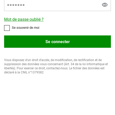
Mot de passe oublié ?
Se souvenir de moi
Se connecter
Vous disposez d’un droit d’accès, de modification, de rectification et de
suppression des données vous concernant (Art. 34 de la loi informatique et
libertés). Pour exercer ce droit, contactez-nous. Le fichier des données est
déclaré à la CNIL n°1379582