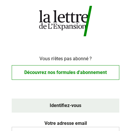
Vous n'êtes pas abonné ?
Découvrez nos formules d'abonnement
Identifiez-vous
Votre adresse email