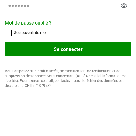
Mot de passe oublié ?
Se souvenir de moi
Se connecter
Vous disposez d’un droit d’accès, de modification, de rectification et de
suppression des données vous concernant (Art. 34 de la loi informatique et
libertés). Pour exercer ce droit, contactez-nous. Le fichier des données est
déclaré à la CNIL n°1379582