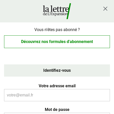
Vous n'êtes pas abonné ?
Découvrez nos formules d'abonnement
Identifiez-vous
Votre adresse email
Mot de passe