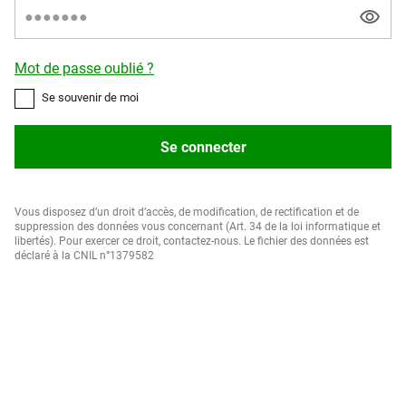
Mot de passe oublié ?
Se souvenir de moi
Se connecter
Vous disposez d’un droit d’accès, de modification, de rectification et de
suppression des données vous concernant (Art. 34 de la loi informatique et
libertés). Pour exercer ce droit, contactez-nous. Le fichier des données est
déclaré à la CNIL n°1379582