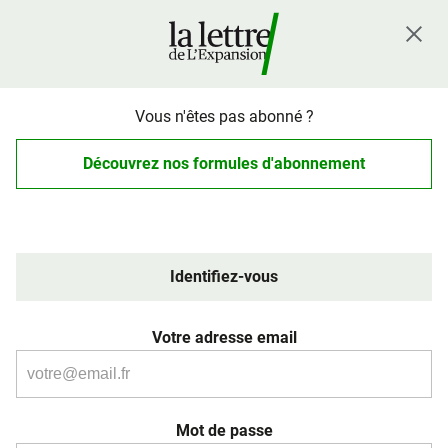
Vous n'êtes pas abonné ?
Découvrez nos formules d'abonnement
Identifiez-vous
Votre adresse email
Mot de passe