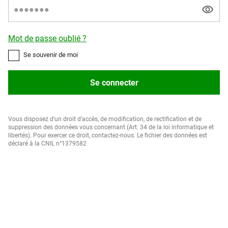
Mot de passe oublié ?
Se souvenir de moi
Se connecter
Vous disposez d’un droit d’accès, de modification, de rectification et de
suppression des données vous concernant (Art. 34 de la loi informatique et
libertés). Pour exercer ce droit, contactez-nous. Le fichier des données est
déclaré à la CNIL n°1379582