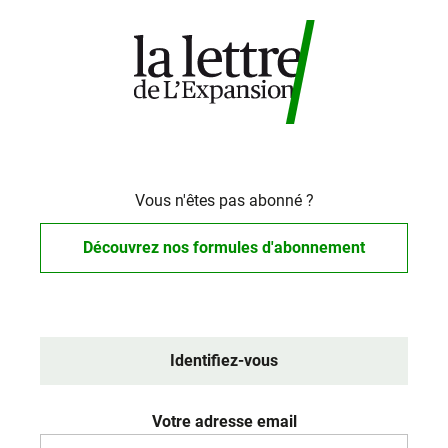
Vous n'êtes pas abonné ?
Découvrez nos formules d'abonnement
Identifiez-vous
Votre adresse email