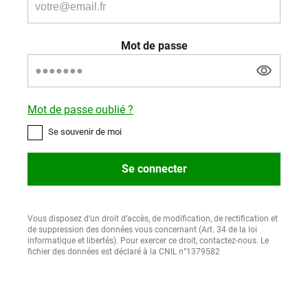
Mot de passe
Mot de passe oublié ?
Se souvenir de moi
Se connecter
Vous disposez d’un droit d’accès, de modification, de rectification et
de suppression des données vous concernant (Art. 34 de la loi
informatique et libertés). Pour exercer ce droit, contactez-nous. Le
fichier des données est déclaré à la CNIL n°1379582