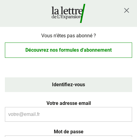
Vous n'êtes pas abonné ?
Découvrez nos formules d'abonnement
Identifiez-vous
Votre adresse email
Mot de passe