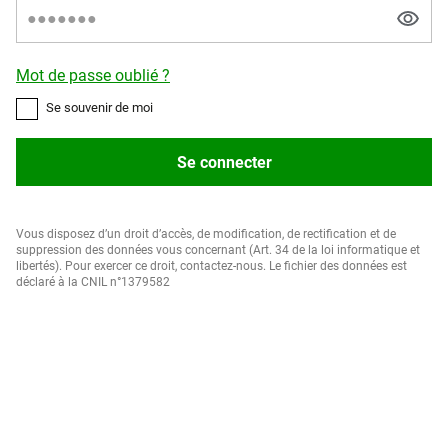
Mot de passe oublié ?
Se souvenir de moi
Se connecter
Vous disposez d’un droit d’accès, de modification, de rectification et de
suppression des données vous concernant (Art. 34 de la loi informatique et
libertés). Pour exercer ce droit, contactez-nous. Le fichier des données est
déclaré à la CNIL n°1379582