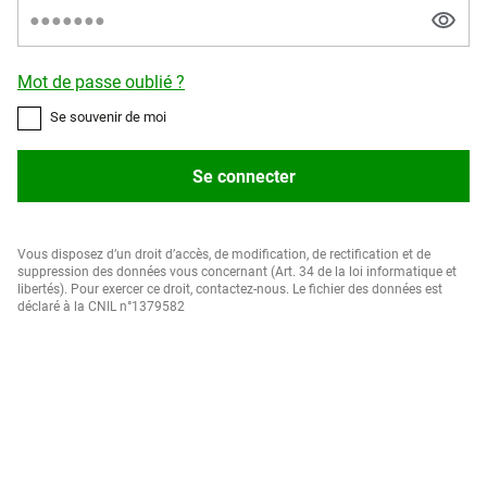
Mot de passe oublié ?
Se souvenir de moi
Se connecter
Vous disposez d’un droit d’accès, de modification, de rectification et de
suppression des données vous concernant (Art. 34 de la loi informatique et
libertés). Pour exercer ce droit, contactez-nous. Le fichier des données est
déclaré à la CNIL n°1379582