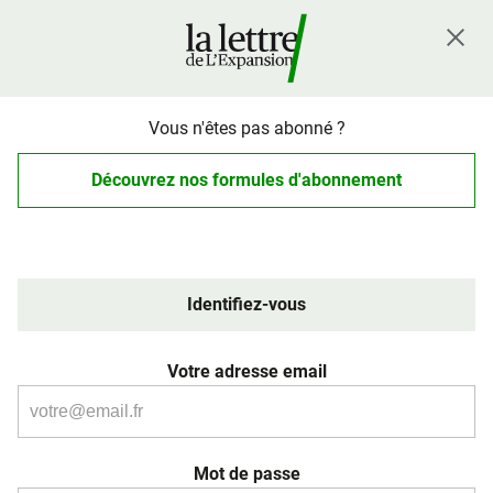
Vous n'êtes pas abonné ?
Découvrez nos formules d'abonnement
Identifiez-vous
Votre adresse email
Mot de passe