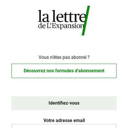
Vous n'êtes pas abonné ?
Découvrez nos formules d'abonnement
Identifiez-vous
Votre adresse email