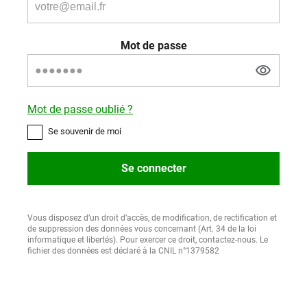
Mot de passe
Mot de passe oublié ?
Se souvenir de moi
Se connecter
Vous disposez d’un droit d’accès, de modification, de rectification et
de suppression des données vous concernant (Art. 34 de la loi
informatique et libertés). Pour exercer ce droit, contactez-nous. Le
fichier des données est déclaré à la CNIL n°1379582