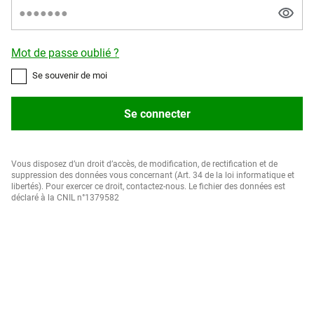
Mot de passe oublié ?
Se souvenir de moi
Se connecter
Vous disposez d’un droit d’accès, de modification, de rectification et de
suppression des données vous concernant (Art. 34 de la loi informatique et
libertés). Pour exercer ce droit, contactez-nous. Le fichier des données est
déclaré à la CNIL n°1379582