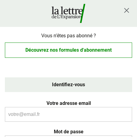
Vous n'êtes pas abonné ?
Découvrez nos formules d'abonnement
Identifiez-vous
Votre adresse email
Mot de passe