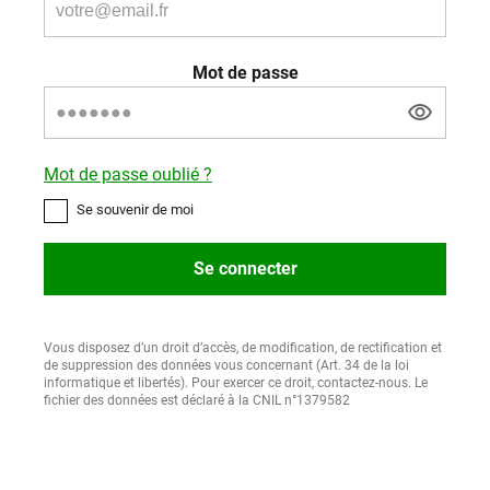
Mot de passe
Mot de passe oublié ?
Se souvenir de moi
Se connecter
Vous disposez d’un droit d’accès, de modification, de rectification et
de suppression des données vous concernant (Art. 34 de la loi
informatique et libertés). Pour exercer ce droit, contactez-nous. Le
fichier des données est déclaré à la CNIL n°1379582