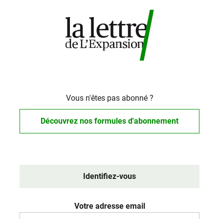
Vous n'êtes pas abonné ?
Découvrez nos formules d'abonnement
Identifiez-vous
Votre adresse email