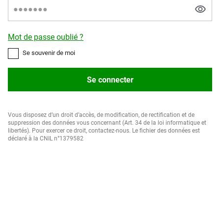
Mot de passe oublié ?
Se souvenir de moi
Se connecter
Vous disposez d’un droit d’accès, de modification, de rectification et de
suppression des données vous concernant (Art. 34 de la loi informatique et
libertés). Pour exercer ce droit, contactez-nous. Le fichier des données est
déclaré à la CNIL n°1379582