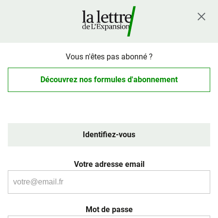
Vous n'êtes pas abonné ?
Découvrez nos formules d'abonnement
Identifiez-vous
Votre adresse email
Mot de passe