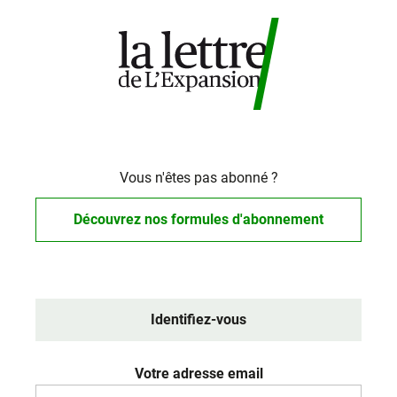
Vous n'êtes pas abonné ?
Découvrez nos formules d'abonnement
Identifiez-vous
Votre adresse email