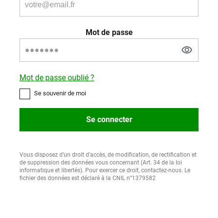
Mot de passe
Mot de passe oublié ?
Se souvenir de moi
Se connecter
Vous disposez d’un droit d’accès, de modification, de rectification et
de suppression des données vous concernant (Art. 34 de la loi
informatique et libertés). Pour exercer ce droit, contactez-nous. Le
fichier des données est déclaré à la CNIL n°1379582