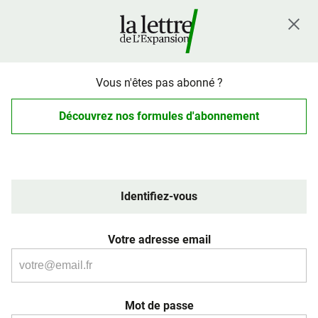
Vous n'êtes pas abonné ?
Découvrez nos formules d'abonnement
Identifiez-vous
Votre adresse email
Mot de passe