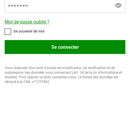
Mot de passe oublié ?
Se souvenir de moi
Se connecter
Vous disposez d’un droit d’accès, de modification, de rectification et de
suppression des données vous concernant (Art. 34 de la loi informatique et
libertés). Pour exercer ce droit, contactez-nous. Le fichier des données est
déclaré à la CNIL n°1379582