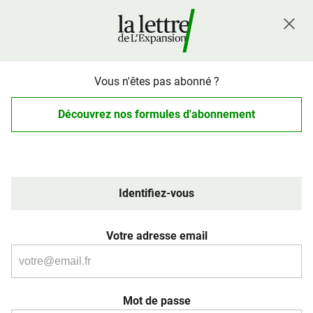
Vous n'êtes pas abonné ?
Découvrez nos formules d'abonnement
Identifiez-vous
Votre adresse email
Mot de passe