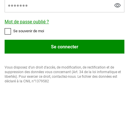
Mot de passe oublié ?
Se souvenir de moi
Se connecter
Vous disposez d’un droit d’accès, de modification, de rectification et de
suppression des données vous concernant (Art. 34 de la loi informatique et
libertés). Pour exercer ce droit, contactez-nous. Le fichier des données est
déclaré à la CNIL n°1379582