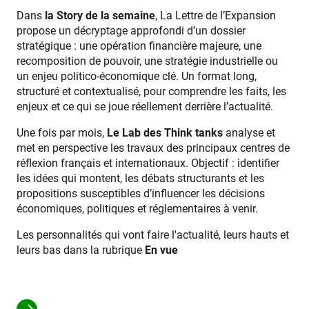
Dans
la Story de la semaine
, La Lettre de l’Expansion
propose un décryptage approfondi d’un dossier
stratégique : une opération financière majeure, une
recomposition de pouvoir, une stratégie industrielle ou
un enjeu politico-économique clé. Un format long,
structuré et contextualisé, pour comprendre les faits, les
enjeux et ce qui se joue réellement derrière l’actualité.
Une fois par mois,
Le Lab des Think tanks
analyse et
met en perspective les travaux des principaux centres de
réflexion français et internationaux. Objectif : identifier
les idées qui montent, les débats structurants et les
propositions susceptibles d’influencer les décisions
économiques, politiques et réglementaires à venir.
Les personnalités qui vont faire l'actualité, leurs hauts et
leurs bas dans la rubrique
En vue