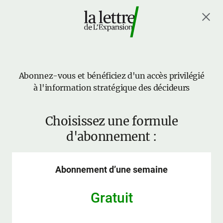
Abonnez-vous et bénéficiez d'un accès privilégié
à l'information stratégique des décideurs
Choisissez une formule
d'abonnement :
Abonnement d’une semaine
Gratuit