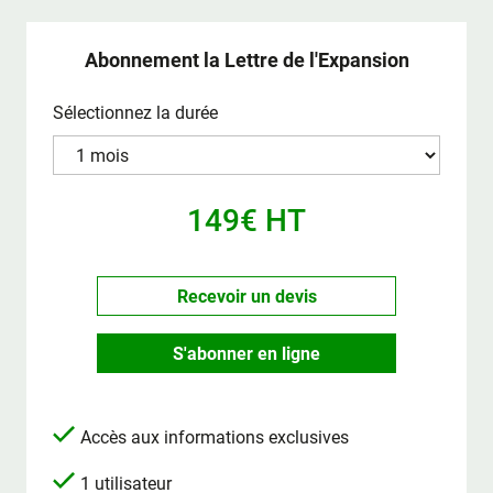
Abonnement la Lettre de l'Expansion
Sélectionnez la durée
149€ HT
Recevoir un devis
S'abonner en ligne
Accès aux informations exclusives
1 utilisateur