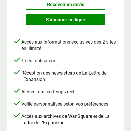
Recevoir un devis
S'abonner en ligne
Accès aux informations exclusives des 2 sites
en illimité
1 seul utilisateur
Réception des newsletters de La Lettre de
l'Expansion
Alertes mail en temps réel
Veille personnalisée selon vos préférences
Accès aux archives de WanSquare et de La
Lettre de L’Expansion