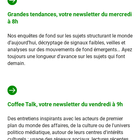
Grandes tendances, votre newsletter du mercredi
à 8h
Nos enquêtes de fond sur les sujets structurant le monde
d’aujourd’hui, décryptage de signaux faibles, veilles et
analyses sur des mouvements de fond émergents… Ayez
toujours une longueur d'avance sur les sujets qui font
demain.
Coffee Talk, votre newsletter du vendredi à 9h
Des entretiens inspirants avec les acteurs de premier
plan du monde des affaires, de la culture ou de l'univers
politico médiatique, autour de leurs centres d'intérêts
culturels : usage des réseaux sociaux, lectures récentes,