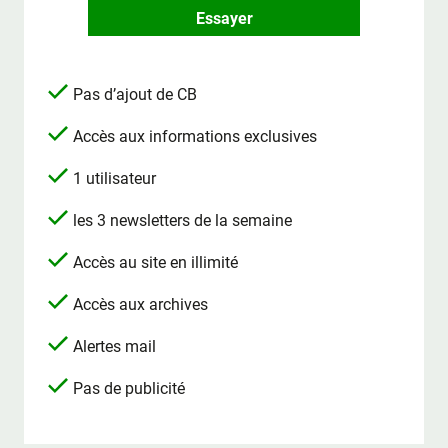
Essayer
Pas d’ajout de CB
Accès aux informations exclusives
1 utilisateur
les 3 newsletters de la semaine
Accès au site en illimité
Accès aux archives
Alertes mail
Pas de publicité