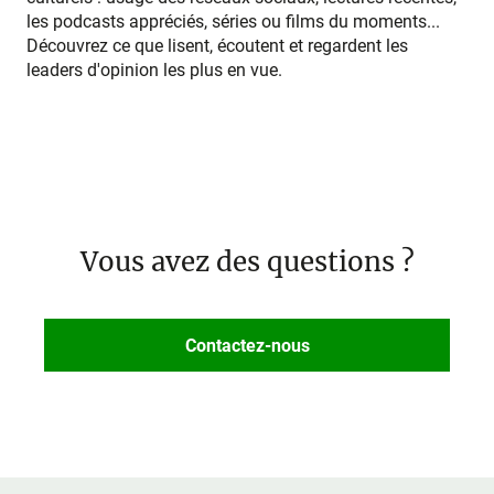
les podcasts appréciés, séries ou films du moments...
Découvrez ce que lisent, écoutent et regardent les
leaders d'opinion les plus en vue.
Vous avez des questions ?
Contactez-nous