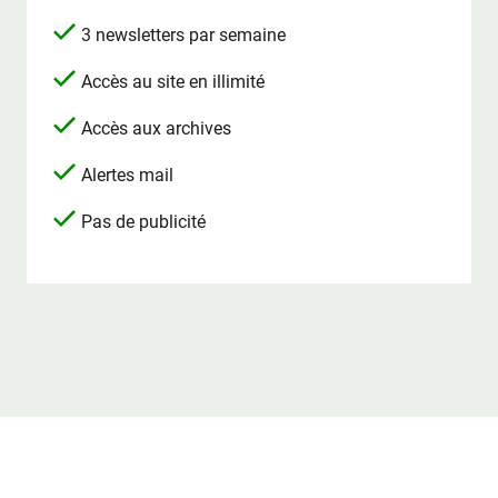
3 newsletters par semaine
Accès au site en illimité
Accès aux archives
Alertes mail
Pas de publicité