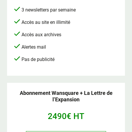
3 newsletters par semaine
Accès au site en illimité
Accès aux archives
Alertes mail
Pas de publicité
Abonnement Wansquare + La Lettre de
l’Expansion
2490€ HT