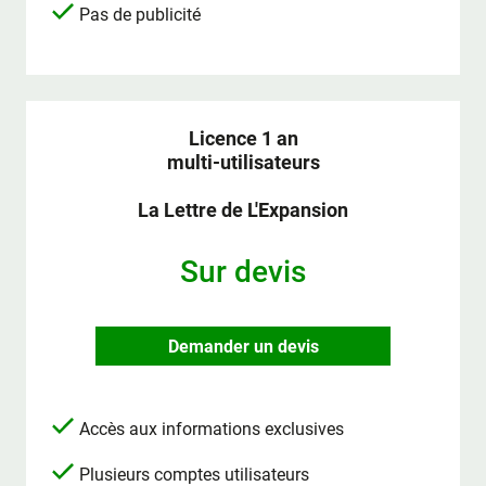
Pas de publicité
Licence 1 an
multi-utilisateurs
La Lettre de L'Expansion
Sur devis
Demander un devis
Accès aux informations exclusives
Plusieurs comptes utilisateurs