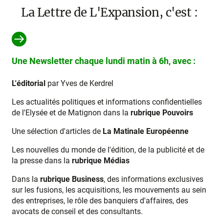
La Lettre de L'Expansion, c'est :
Une Newsletter chaque lundi matin à 6h, avec :
L'éditorial
par Yves de Kerdrel
Les actualités politiques et informations confidentielles
de l'Elysée et de Matignon dans la
rubrique Pouvoirs
Une sélection d'articles de
La Matinale Européenne
Les nouvelles du monde de l'édition, de la publicité et de
la presse dans la
rubrique Médias
Dans la
rubrique Business
, des informations exclusives
sur les fusions, les acquisitions, les mouvements au sein
des entreprises, le rôle des banquiers d'affaires, des
avocats de conseil et des consultants.