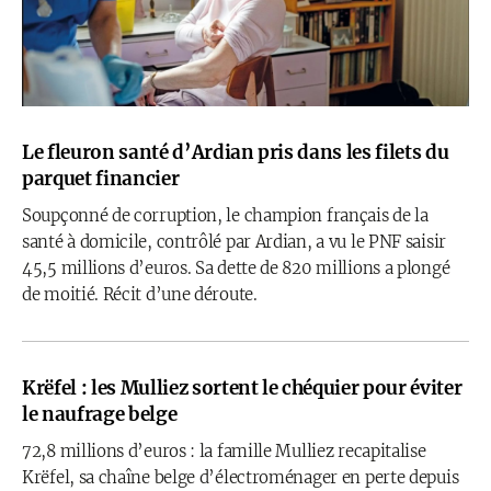
Le fleuron santé d’Ardian pris dans les filets du
parquet financier
Soupçonné de corruption, le champion français de la
santé à domicile, contrôlé par Ardian, a vu le PNF saisir
45,5 millions d’euros. Sa dette de 820 millions a plongé
de moitié. Récit d’une déroute.
Krëfel : les Mulliez sortent le chéquier pour éviter
le naufrage belge
72,8 millions d’euros : la famille Mulliez recapitalise
Krëfel, sa chaîne belge d’électroménager en perte depuis