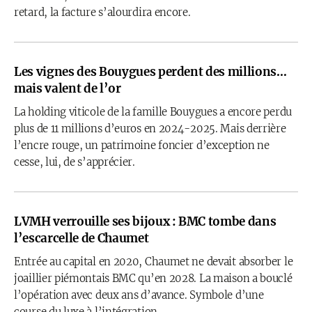
retard, la facture s’alourdira encore.
Les vignes des Bouygues perdent des millions…
mais valent de l’or
La holding viticole de la famille Bouygues a encore perdu
plus de 11 millions d’euros en 2024-2025. Mais derrière
l’encre rouge, un patrimoine foncier d’exception ne
cesse, lui, de s’apprécier.
LVMH verrouille ses bijoux : BMC tombe dans
l’escarcelle de Chaumet
Entrée au capital en 2020, Chaumet ne devait absorber le
joaillier piémontais BMC qu’en 2028. La maison a bouclé
l’opération avec deux ans d’avance. Symbole d’une
course du luxe à l’intégration.