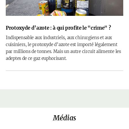
Protoxyde d’azote : à qui profite le "crime" ?
Indispensable aux industriels, aux chirurgiens et aux
cuisiniers, le protoxyde d’azote est importé légalement
par millions de tonnes. Mais un autre circuit alimente les
adeptes de ce gaz euphorisant.
Médias