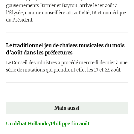
gouvernements Barnier et Bayrou, arrive le 1er août à
l’Élysée, comme conseillère attractivité, IA et numérique
du Président.
Le traditionnel jeu de chaises musicales du mois
d’août dans les préfectures
Le Conseil des ministres a procédé mercredi dernier à une
série de mutations qui prendront effet les 17 et 24 août.
Mais aussi
Un débat Hollande/Philippe fin août