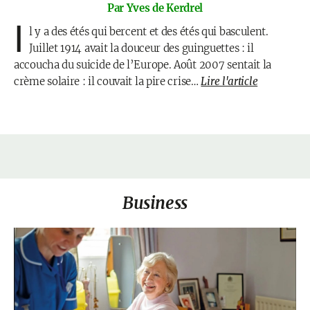
Par Yves de Kerdrel
I
l y a des étés qui bercent et des étés qui basculent.
Juillet 1914 avait la douceur des guinguettes : il
accoucha du suicide de l’Europe. Août 2007 sentait la
crème solaire : il couvait la pire crise…
Lire l'article
Business