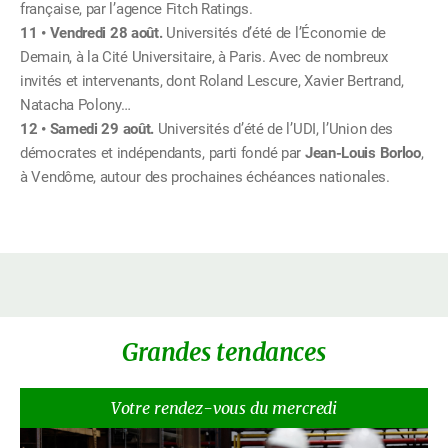
française, par l’agence Fitch Ratings.
Vendredi 28 août.
Universités d’été de l’Économie de
Demain, à la Cité Universitaire, à Paris. Avec de nombreux
invités et intervenants, dont Roland Lescure, Xavier Bertrand,
Natacha Polony…
Samedi 29 août.
Universités d’été de l’UDI, l’Union des
démocrates et indépendants, parti fondé par
Jean-Louis Borloo
,
à Vendôme, autour des prochaines échéances nationales.
Grandes tendances
Votre rendez-vous du mercredi