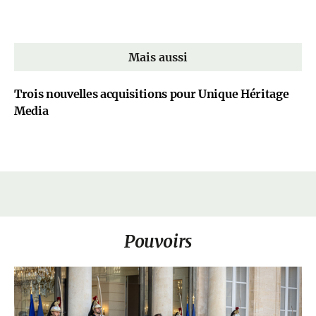
Mais aussi
Trois nouvelles acquisitions pour Unique Héritage
Media
Pouvoirs