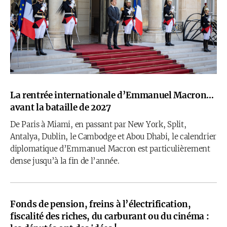
La rentrée internationale d’Emmanuel Macron…
avant la bataille de 2027
De Paris à Miami, en passant par New York, Split,
Antalya, Dublin, le Cambodge et Abou Dhabi, le calendrier
diplomatique d’Emmanuel Macron est particulièrement
dense jusqu’à la fin de l’année.
Fonds de pension, freins à l’électrification,
fiscalité des riches, du carburant ou du cinéma :