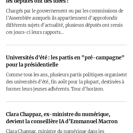
les députés ont des idées !
Chargés par le gouvernement ou par les commissions de
l’Assemblée auxquels ils appartiennent d’approfondir
différents sujets d’actualité, plusieurs députés ont remis
ces jours-ci leurs rapports…
Universités d'été : les partis en "pré-campagne"
pour la présidentielle
Comme tous les ans, plusieurs partis politiques organisent
des universités d’été, fin août pour la plupart, destinées à
former leurs jeunes adhérents. Tour d’horizon.
Clara Chappaz, ex-ministre du numérique,
devient la conseillère IA d’Emmanuel Macron
Clara Chappaz, ministre du numérique dans les