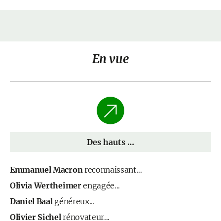
En vue
Des hauts …
Emmanuel Macron
reconnaissant...
Olivia Wertheimer
engagée...
Daniel Baal
généreux...
Olivier Sichel
rénovateur...