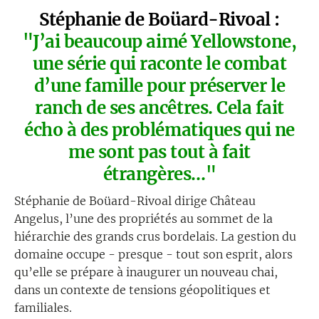
Stéphanie de Boüard-Rivoal :
"J’ai beaucoup aimé Yellowstone,
une série qui raconte le combat
d’une famille pour préserver le
ranch de ses ancêtres. Cela fait
écho à des problématiques qui ne
me sont pas tout à fait
étrangères…"
Stéphanie de Boüard-Rivoal dirige Château
Angelus, l’une des propriétés au sommet de la
hiérarchie des grands crus bordelais. La gestion du
domaine occupe - presque - tout son esprit, alors
qu’elle se prépare à inaugurer un nouveau chai,
dans un contexte de tensions géopolitiques et
familiales.