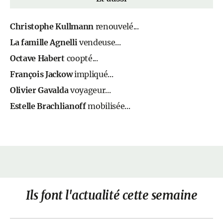
Christophe Kullmann
renouvelé...
La famille Agnelli
vendeuse...
Octave Habert
coopté...
François Jackow
impliqué...
Olivier Gavalda
voyageur...
Estelle Brachlianoff
mobilisée...
Ils font l'actualité cette semaine