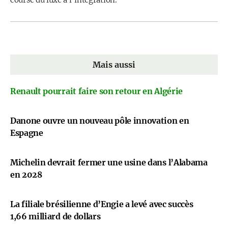
Mais aussi
Renault pourrait faire son retour en Algérie
Danone ouvre un nouveau pôle innovation en
Espagne
Michelin devrait fermer une usine dans l’Alabama
en 2028
La filiale brésilienne d’Engie a levé avec succès
1,66 milliard de dollars