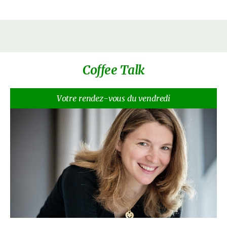
Coffee Talk
Votre rendez-vous du vendredi