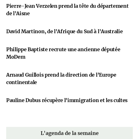
Pierre-Jean Verzelen prend la tête du département
de l’Aisne
David Martinon, de l’Afrique du Sud à l’Australie
Philippe Baptiste recrute une ancienne députée
MoDem
Arnaud Guillois prend la direction de l’Europe
continentale
Pauline Dubus récupère l’immigration et les cultes
L'agenda de la semaine