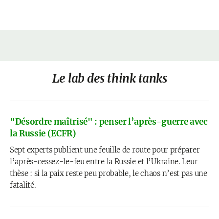
Le lab des think tanks
"Désordre maîtrisé" : penser l’après-guerre avec
la Russie (ECFR)
Sept experts publient une feuille de route pour préparer
l’après-cessez-le-feu entre la Russie et l’Ukraine. Leur
thèse : si la paix reste peu probable, le chaos n’est pas une
fatalité.