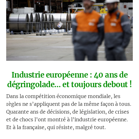
Industrie européenne : 40 ans de
dégringolade… et toujours debout !
Dans la compétition économique mondiale, les
règles ne s’appliquent pas de la même façon à tous.
Quarante ans de décisions, de législation, de crises
et de chocs l’ont montré à l’industrie européenne.
Et à la française, qui résiste, malgré tout.