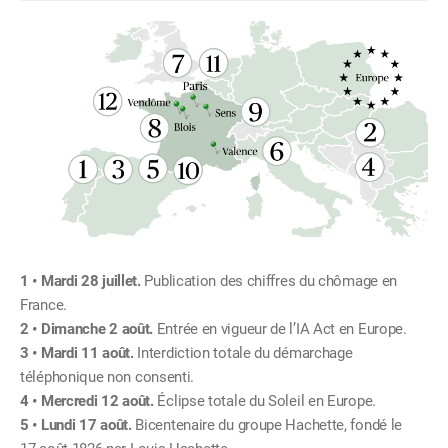
Mardi 28 juillet.
Publication des chiffres du chômage en
France.
Dimanche 2 août.
Entrée en vigueur de l’IA Act en Europe.
Mardi 11 août.
Interdiction totale du démarchage
téléphonique non consenti.
Mercredi 12 août.
Éclipse totale du Soleil en Europe.
Lundi 17 août.
Bicentenaire du groupe Hachette, fondé le