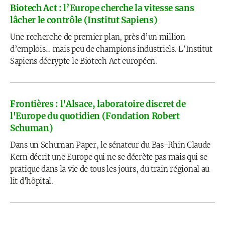
Biotech Act : l’Europe cherche la vitesse sans
lâcher le contrôle (Institut Sapiens)
Une recherche de premier plan, près d’un million
d’emplois… mais peu de champions industriels. L’Institut
Sapiens décrypte le Biotech Act européen.
Frontières : l'Alsace, laboratoire discret de
l'Europe du quotidien (Fondation Robert
Schuman)
Dans un Schuman Paper, le sénateur du Bas-Rhin Claude
Kern décrit une Europe qui ne se décrète pas mais qui se
pratique dans la vie de tous les jours, du train régional au
lit d'hôpital.