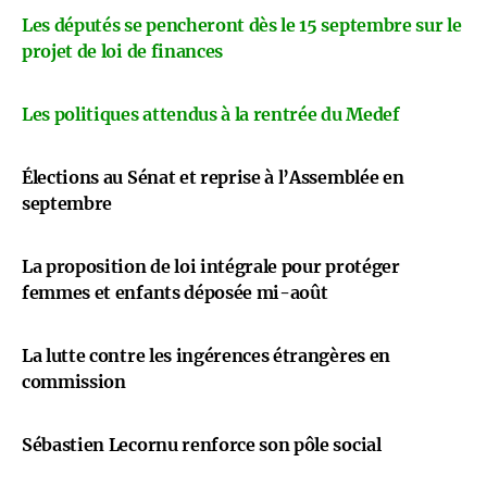
Les députés se pencheront dès le 15 septembre sur le
projet de loi de finances
Les politiques attendus à la rentrée du Medef
Élections au Sénat et reprise à l’Assemblée en
septembre
La proposition de loi intégrale pour protéger
femmes et enfants déposée mi-août
La lutte contre les ingérences étrangères en
commission
Sébastien Lecornu renforce son pôle social