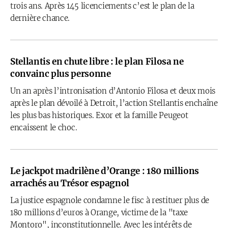
trois ans. Après 145 licenciements c’est le plan de la
dernière chance.
Stellantis en chute libre : le plan Filosa ne
convainc plus personne
Un an après l’intronisation d’Antonio Filosa et deux mois
après le plan dévoilé à Detroit, l’action Stellantis enchaîne
les plus bas historiques. Exor et la famille Peugeot
encaissent le choc.
Le jackpot madrilène d’Orange : 180 millions
arrachés au Trésor espagnol
La justice espagnole condamne le fisc à restituer plus de
180 millions d’euros à Orange, victime de la "taxe
Montoro", inconstitutionnelle. Avec les intérêts de