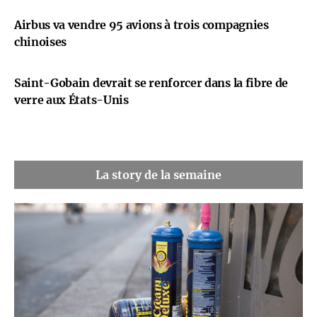
Airbus va vendre 95 avions à trois compagnies
chinoises
Saint-Gobain devrait se renforcer dans la fibre de
verre aux États-Unis
La story de la semaine