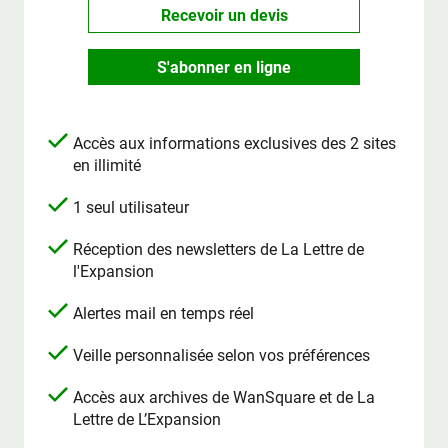
Recevoir un devis
S'abonner en ligne
Accès aux informations exclusives des 2 sites
en illimité
1 seul utilisateur
Réception des newsletters de La Lettre de
l'Expansion
Alertes mail en temps réel
Veille personnalisée selon vos préférences
Accès aux archives de WanSquare et de La
Lettre de L’Expansion