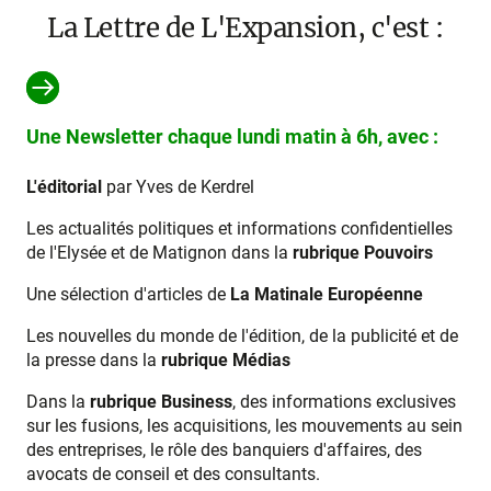
La Lettre de L'Expansion, c'est :
Une Newsletter chaque lundi matin à 6h, avec :
L'éditorial
par Yves de Kerdrel
Les actualités politiques et informations confidentielles
de l'Elysée et de Matignon dans la
rubrique Pouvoirs
Une sélection d'articles de
La Matinale Européenne
Les nouvelles du monde de l'édition, de la publicité et de
la presse dans la
rubrique Médias
Dans la
rubrique Business
, des informations exclusives
sur les fusions, les acquisitions, les mouvements au sein
des entreprises, le rôle des banquiers d'affaires, des
avocats de conseil et des consultants.