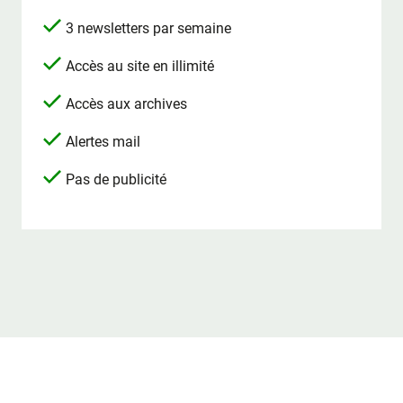
3 newsletters par semaine
Accès au site en illimité
Accès aux archives
Alertes mail
Pas de publicité