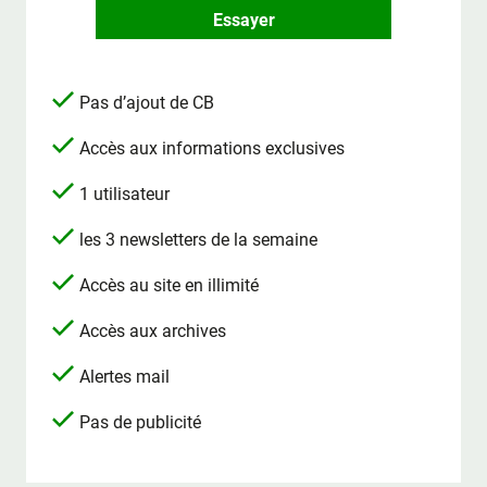
Essayer
Pas d’ajout de CB
Accès aux informations exclusives
1 utilisateur
les 3 newsletters de la semaine
Accès au site en illimité
Accès aux archives
Alertes mail
Pas de publicité