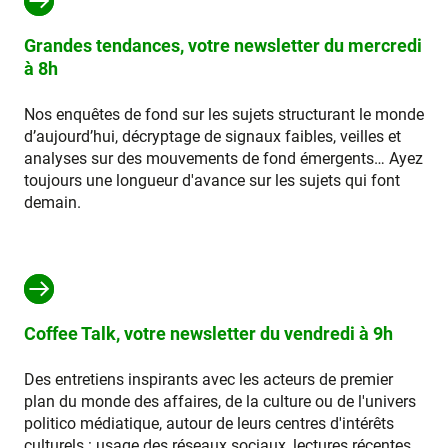
Grandes tendances, votre newsletter du mercredi
à 8h
Nos enquêtes de fond sur les sujets structurant le monde
d’aujourd’hui, décryptage de signaux faibles, veilles et
analyses sur des mouvements de fond émergents… Ayez
toujours une longueur d'avance sur les sujets qui font
demain.
Coffee Talk, votre newsletter du vendredi à 9h
Des entretiens inspirants avec les acteurs de premier
plan du monde des affaires, de la culture ou de l'univers
politico médiatique, autour de leurs centres d'intérêts
culturels : usage des réseaux sociaux, lectures récentes,