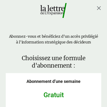
Abonnez-vous et bénéficiez d'un accès privilégié
à l'information stratégique des décideurs
Choisissez une formule
d'abonnement :
Abonnement d’une semaine
Gratuit