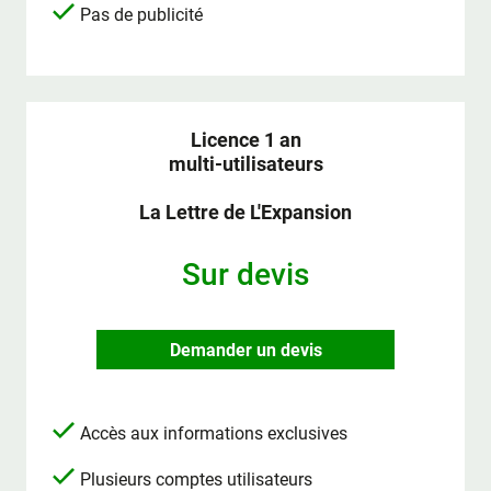
Pas de publicité
Licence 1 an
multi-utilisateurs
La Lettre de L'Expansion
Sur devis
Demander un devis
Accès aux informations exclusives
Plusieurs comptes utilisateurs