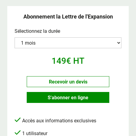
Abonnement la Lettre de l'Expansion
Sélectionnez la durée
149€ HT
Recevoir un devis
S'abonner en ligne
Accès aux informations exclusives
1 utilisateur