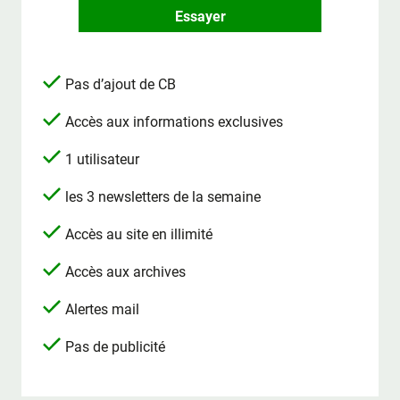
Essayer
Pas d’ajout de CB
Accès aux informations exclusives
1 utilisateur
les 3 newsletters de la semaine
Accès au site en illimité
Accès aux archives
Alertes mail
Pas de publicité