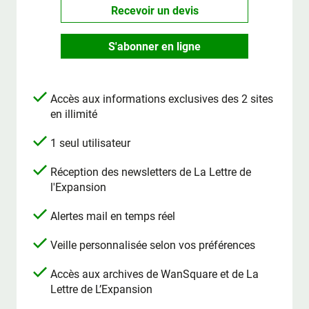
Recevoir un devis
S'abonner en ligne
Accès aux informations exclusives des 2 sites
en illimité
1 seul utilisateur
Réception des newsletters de La Lettre de
l'Expansion
Alertes mail en temps réel
Veille personnalisée selon vos préférences
Accès aux archives de WanSquare et de La
Lettre de L’Expansion