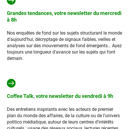
Grandes tendances, votre newsletter du mercredi
à 8h
Nos enquêtes de fond sur les sujets structurant le monde
d’aujourd’hui, décryptage de signaux faibles, veilles et
analyses sur des mouvements de fond émergents… Ayez
toujours une longueur d'avance sur les sujets qui font
demain.
Coffee Talk, votre newsletter du vendredi à 9h
Des entretiens inspirants avec les acteurs de premier
plan du monde des affaires, de la culture ou de l'univers
politico médiatique, autour de leurs centres d'intérêts
culturels : usage des réseaux sociaux, lectures récentes,