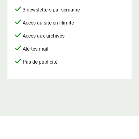
3 newsletters par semaine
Accès au site en illimité
Accès aux archives
Alertes mail
Pas de publicité