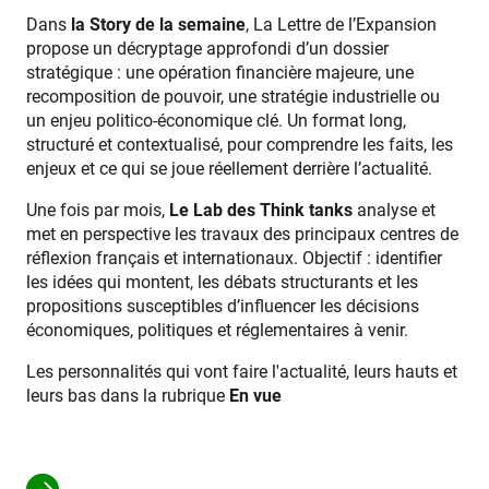
Dans
la Story de la semaine
, La Lettre de l’Expansion
propose un décryptage approfondi d’un dossier
stratégique : une opération financière majeure, une
recomposition de pouvoir, une stratégie industrielle ou
un enjeu politico-économique clé. Un format long,
structuré et contextualisé, pour comprendre les faits, les
enjeux et ce qui se joue réellement derrière l’actualité.
Une fois par mois,
Le Lab des Think tanks
analyse et
met en perspective les travaux des principaux centres de
réflexion français et internationaux. Objectif : identifier
les idées qui montent, les débats structurants et les
propositions susceptibles d’influencer les décisions
économiques, politiques et réglementaires à venir.
Les personnalités qui vont faire l'actualité, leurs hauts et
leurs bas dans la rubrique
En vue