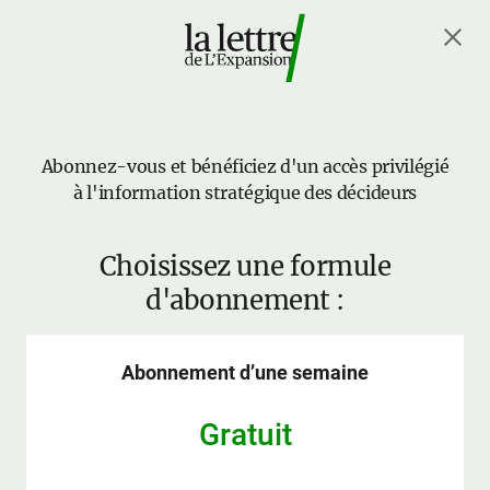
Abonnez-vous et bénéficiez d'un accès privilégié
à l'information stratégique des décideurs
Choisissez une formule
d'abonnement :
Abonnement d’une semaine
Gratuit