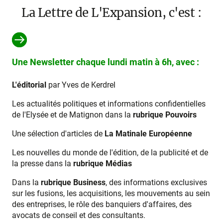
La Lettre de L'Expansion, c'est :
Une Newsletter chaque lundi matin à 6h, avec :
L'éditorial
par Yves de Kerdrel
Les actualités politiques et informations confidentielles
de l'Elysée et de Matignon dans la
rubrique Pouvoirs
Une sélection d'articles de
La Matinale Européenne
Les nouvelles du monde de l'édition, de la publicité et de
la presse dans la
rubrique Médias
Dans la
rubrique Business
, des informations exclusives
sur les fusions, les acquisitions, les mouvements au sein
des entreprises, le rôle des banquiers d'affaires, des
avocats de conseil et des consultants.