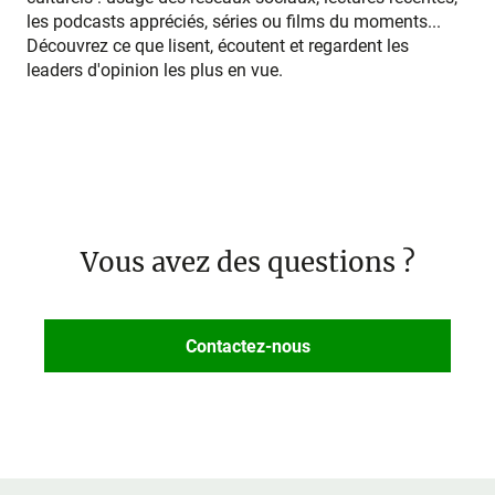
les podcasts appréciés, séries ou films du moments...
Découvrez ce que lisent, écoutent et regardent les
leaders d'opinion les plus en vue.
Vous avez des questions ?
Contactez-nous