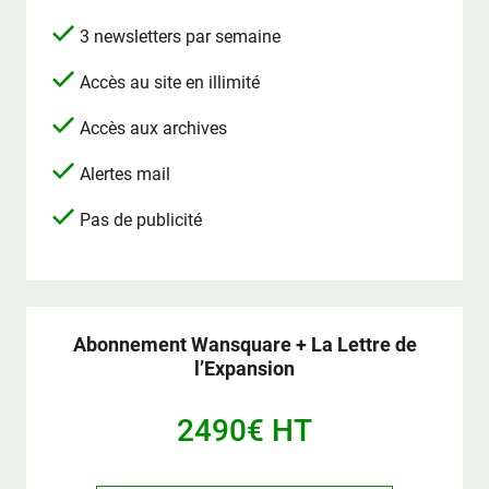
3 newsletters par semaine
Accès au site en illimité
Accès aux archives
Alertes mail
Pas de publicité
Abonnement Wansquare + La Lettre de
l’Expansion
2490€ HT