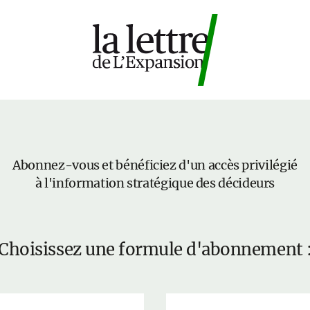
Abonnez-vous et bénéficiez d'un accès privilégié
à l'information stratégique des décideurs
Choisissez une formule d'abonnement 