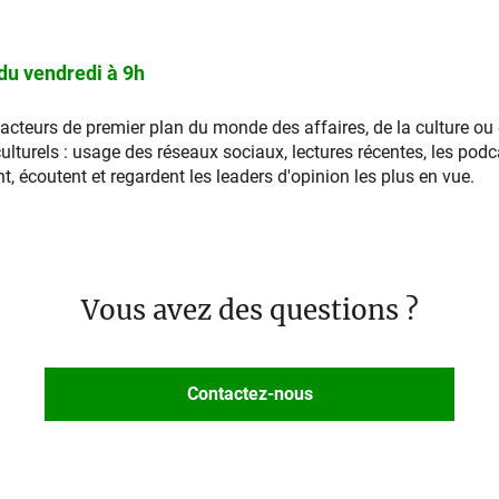
 du vendredi à 9h
 acteurs de premier plan du monde des affaires, de la culture ou 
culturels : usage des réseaux sociaux, lectures récentes, les podc
, écoutent et regardent les leaders d'opinion les plus en vue.
Vous avez des questions ?
Contactez-nous