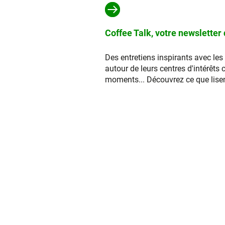
Coffee Talk, votre newsletter
Des entretiens inspirants avec les
autour de leurs centres d'intérêts 
moments... Découvrez ce que lisent