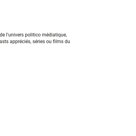
de l'univers politico médiatique,
asts appréciés, séries ou films du