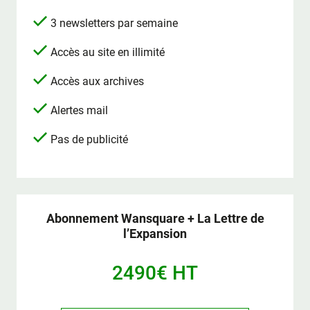
3 newsletters par semaine
Accès au site en illimité
Accès aux archives
Alertes mail
Pas de publicité
Abonnement Wansquare + La Lettre de
l’Expansion
2490€ HT