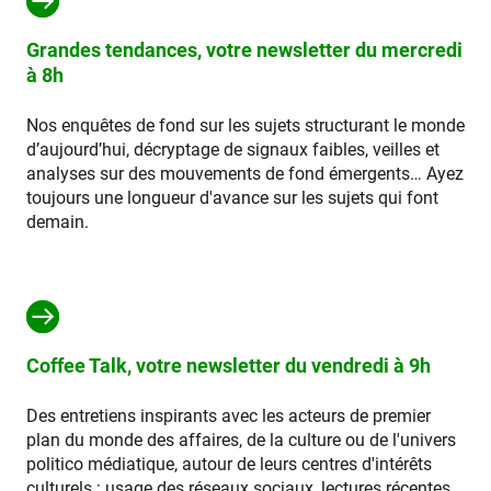
Grandes tendances, votre newsletter du mercredi
à 8h
Nos enquêtes de fond sur les sujets structurant le monde
d’aujourd’hui, décryptage de signaux faibles, veilles et
analyses sur des mouvements de fond émergents… Ayez
toujours une longueur d'avance sur les sujets qui font
demain.
Coffee Talk, votre newsletter du vendredi à 9h
Des entretiens inspirants avec les acteurs de premier
plan du monde des affaires, de la culture ou de l'univers
politico médiatique, autour de leurs centres d'intérêts
culturels : usage des réseaux sociaux, lectures récentes,