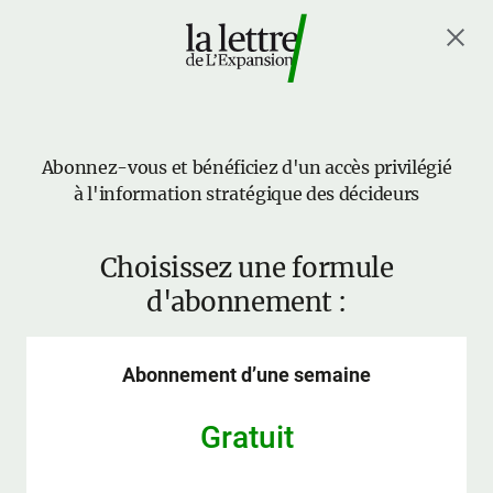
Abonnez-vous et bénéficiez d'un accès privilégié
à l'information stratégique des décideurs
Choisissez une formule
d'abonnement :
Abonnement d’une semaine
Gratuit