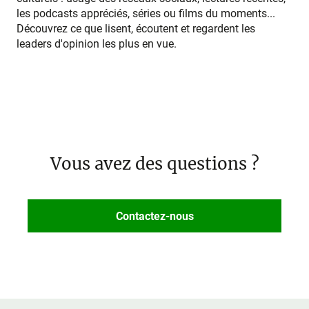
les podcasts appréciés, séries ou films du moments...
Découvrez ce que lisent, écoutent et regardent les
leaders d'opinion les plus en vue.
Vous avez des questions ?
Contactez-nous