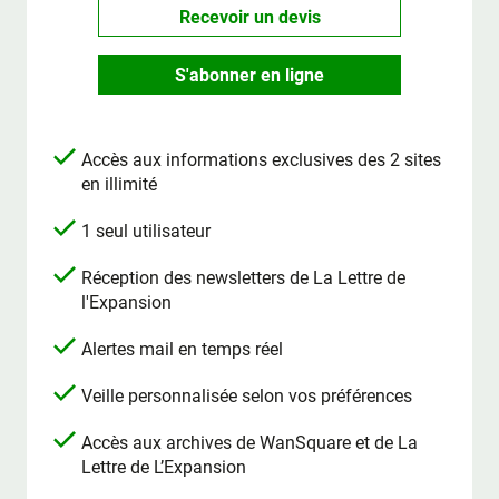
Recevoir un devis
S'abonner en ligne
Accès aux informations exclusives des 2 sites
en illimité
1 seul utilisateur
Réception des newsletters de La Lettre de
l'Expansion
Alertes mail en temps réel
Veille personnalisée selon vos préférences
Accès aux archives de WanSquare et de La
Lettre de L’Expansion