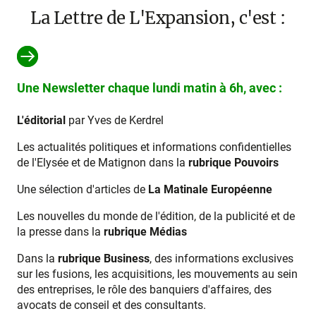
La Lettre de L'Expansion, c'est :
Une Newsletter chaque lundi matin à 6h, avec :
L'éditorial
par Yves de Kerdrel
Les actualités politiques et informations confidentielles
de l'Elysée et de Matignon dans la
rubrique Pouvoirs
Une sélection d'articles de
La Matinale Européenne
Les nouvelles du monde de l'édition, de la publicité et de
la presse dans la
rubrique Médias
Dans la
rubrique Business
, des informations exclusives
sur les fusions, les acquisitions, les mouvements au sein
des entreprises, le rôle des banquiers d'affaires, des
avocats de conseil et des consultants.