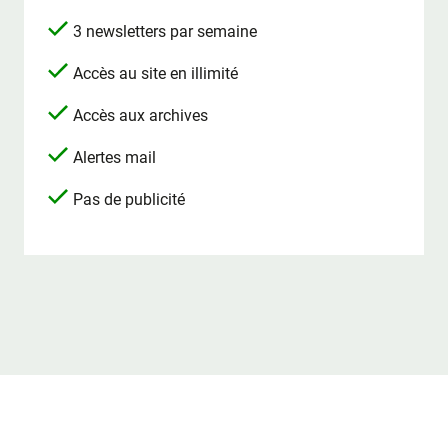
3 newsletters par semaine
Accès au site en illimité
Accès aux archives
Alertes mail
Pas de publicité