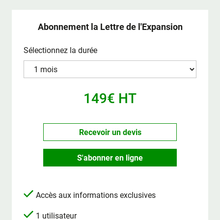
Abonnement la Lettre de l'Expansion
Sélectionnez la durée
149€ HT
Recevoir un devis
S'abonner en ligne
Accès aux informations exclusives
1 utilisateur