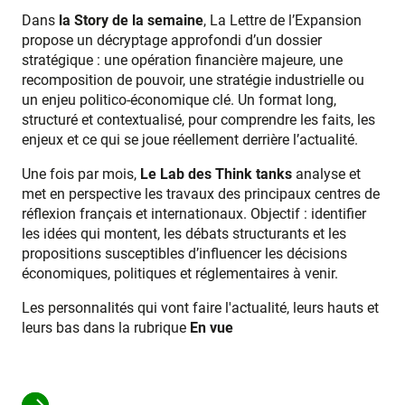
Dans
la Story de la semaine
, La Lettre de l’Expansion
propose un décryptage approfondi d’un dossier
stratégique : une opération financière majeure, une
recomposition de pouvoir, une stratégie industrielle ou
un enjeu politico-économique clé. Un format long,
structuré et contextualisé, pour comprendre les faits, les
enjeux et ce qui se joue réellement derrière l’actualité.
Une fois par mois,
Le Lab des Think tanks
analyse et
met en perspective les travaux des principaux centres de
réflexion français et internationaux. Objectif : identifier
les idées qui montent, les débats structurants et les
propositions susceptibles d’influencer les décisions
économiques, politiques et réglementaires à venir.
Les personnalités qui vont faire l'actualité, leurs hauts et
leurs bas dans la rubrique
En vue