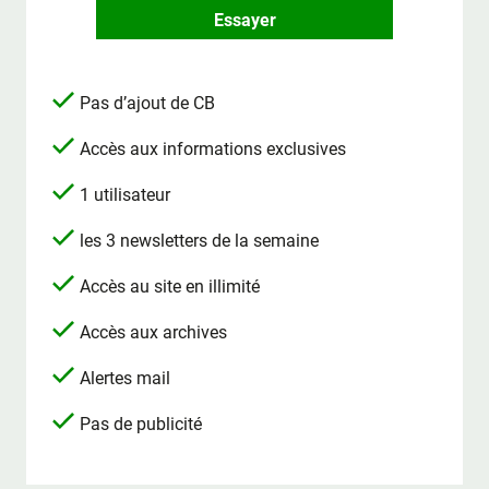
Essayer
Pas d’ajout de CB
Accès aux informations exclusives
1 utilisateur
les 3 newsletters de la semaine
Accès au site en illimité
Accès aux archives
Alertes mail
Pas de publicité