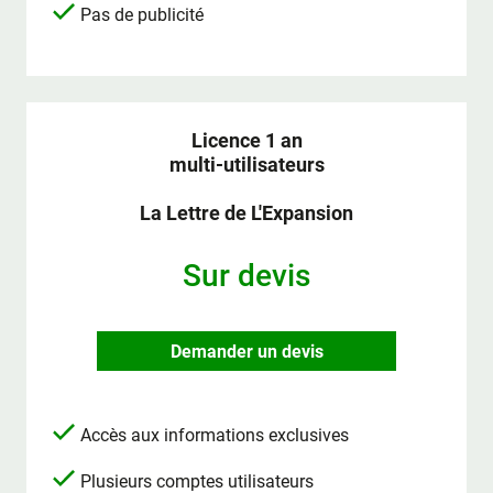
Pas de publicité
Licence 1 an
multi-utilisateurs
La Lettre de L'Expansion
Sur devis
Demander un devis
Accès aux informations exclusives
Plusieurs comptes utilisateurs