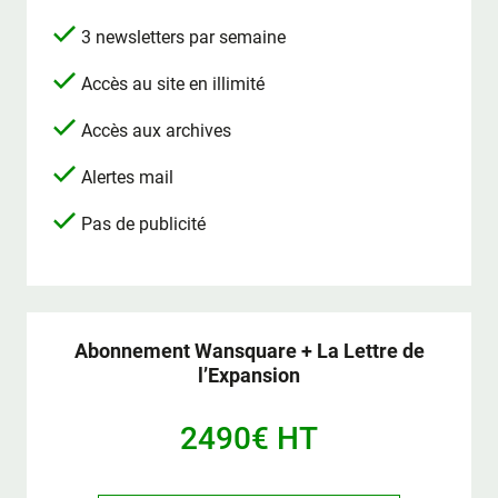
3 newsletters par semaine
Accès au site en illimité
Accès aux archives
Alertes mail
Pas de publicité
Abonnement Wansquare + La Lettre de
l’Expansion
2490€ HT