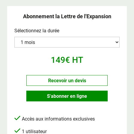
Abonnement la Lettre de l'Expansion
Sélectionnez la durée
149€ HT
Recevoir un devis
S'abonner en ligne
Accès aux informations exclusives
1 utilisateur