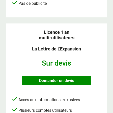
Pas de publicité
Licence 1 an
multi-utilisateurs
La Lettre de L'Expansion
Sur devis
Demander un devis
Accès aux informations exclusives
Plusieurs comptes utilisateurs