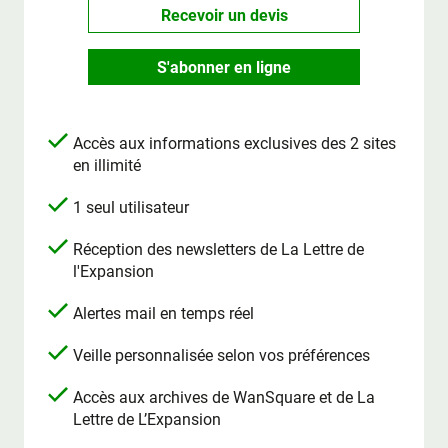
Recevoir un devis
S'abonner en ligne
Accès aux informations exclusives des 2 sites
en illimité
1 seul utilisateur
Réception des newsletters de La Lettre de
l'Expansion
Alertes mail en temps réel
Veille personnalisée selon vos préférences
Accès aux archives de WanSquare et de La
Lettre de L’Expansion