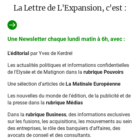
La Lettre de L'Expansion, c'est :
Une Newsletter chaque lundi matin à 6h, avec :
L'éditorial
par Yves de Kerdrel
Les actualités politiques et informations confidentielles
de l'Elysée et de Matignon dans la
rubrique Pouvoirs
Une sélection d'articles de
La Matinale Européenne
Les nouvelles du monde de l'édition, de la publicité et de
la presse dans la
rubrique Médias
Dans la
rubrique Business
, des informations exclusives
sur les fusions, les acquisitions, les mouvements au sein
des entreprises, le rôle des banquiers d'affaires, des
avocats de conseil et des consultants.