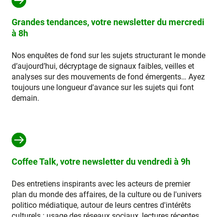
Grandes tendances, votre newsletter du mercredi
à 8h
Nos enquêtes de fond sur les sujets structurant le monde
d’aujourd’hui, décryptage de signaux faibles, veilles et
analyses sur des mouvements de fond émergents… Ayez
toujours une longueur d'avance sur les sujets qui font
demain.
Coffee Talk, votre newsletter du vendredi à 9h
Des entretiens inspirants avec les acteurs de premier
plan du monde des affaires, de la culture ou de l'univers
politico médiatique, autour de leurs centres d'intérêts
culturels : usage des réseaux sociaux, lectures récentes,