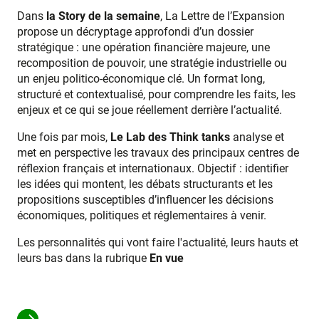
Dans
la Story de la semaine
, La Lettre de l’Expansion
propose un décryptage approfondi d’un dossier
stratégique : une opération financière majeure, une
recomposition de pouvoir, une stratégie industrielle ou
un enjeu politico-économique clé. Un format long,
structuré et contextualisé, pour comprendre les faits, les
enjeux et ce qui se joue réellement derrière l’actualité.
Une fois par mois,
Le Lab des Think tanks
analyse et
met en perspective les travaux des principaux centres de
réflexion français et internationaux. Objectif : identifier
les idées qui montent, les débats structurants et les
propositions susceptibles d’influencer les décisions
économiques, politiques et réglementaires à venir.
Les personnalités qui vont faire l'actualité, leurs hauts et
leurs bas dans la rubrique
En vue