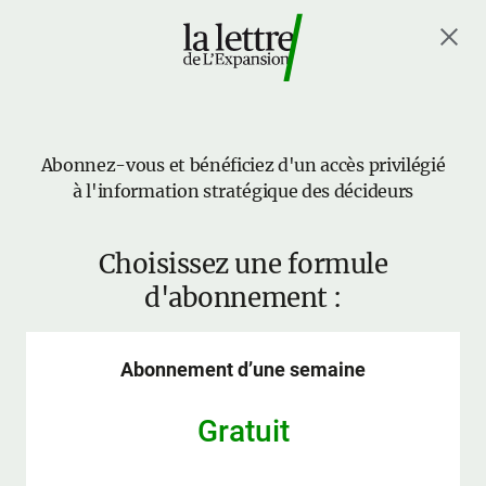
Abonnez-vous et bénéficiez d'un accès privilégié
à l'information stratégique des décideurs
Choisissez une formule
d'abonnement :
Abonnement d’une semaine
Gratuit