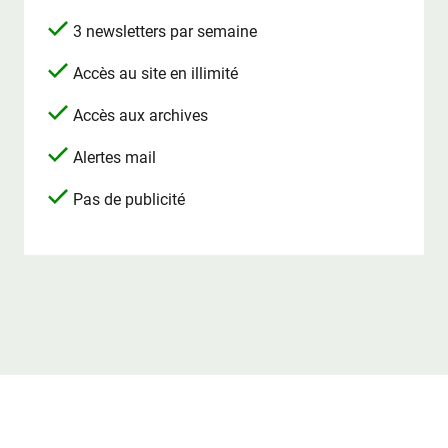
3 newsletters par semaine
Accès au site en illimité
Accès aux archives
Alertes mail
Pas de publicité