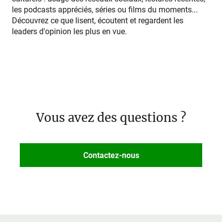
les podcasts appréciés, séries ou films du moments...
Découvrez ce que lisent, écoutent et regardent les
leaders d'opinion les plus en vue.
Vous avez des questions ?
Contactez-nous