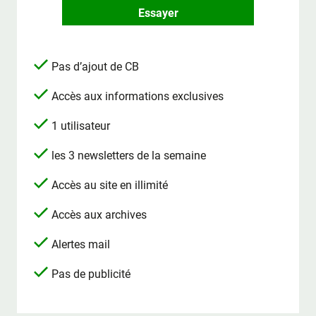
Essayer
Pas d’ajout de CB
Accès aux informations exclusives
1 utilisateur
les 3 newsletters de la semaine
Accès au site en illimité
Accès aux archives
Alertes mail
Pas de publicité