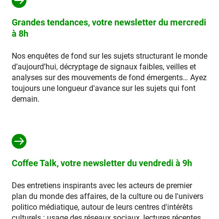
Grandes tendances, votre newsletter du mercredi
à 8h
Nos enquêtes de fond sur les sujets structurant le monde
d’aujourd’hui, décryptage de signaux faibles, veilles et
analyses sur des mouvements de fond émergents… Ayez
toujours une longueur d'avance sur les sujets qui font
demain.
Coffee Talk, votre newsletter du vendredi à 9h
Des entretiens inspirants avec les acteurs de premier
plan du monde des affaires, de la culture ou de l'univers
politico médiatique, autour de leurs centres d'intérêts
culturels : usage des réseaux sociaux, lectures récentes,