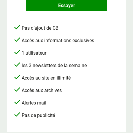
Essayer
Pas d’ajout de CB
Accès aux informations exclusives
1 utilisateur
les 3 newsletters de la semaine
Accès au site en illimité
Accès aux archives
Alertes mail
Pas de publicité