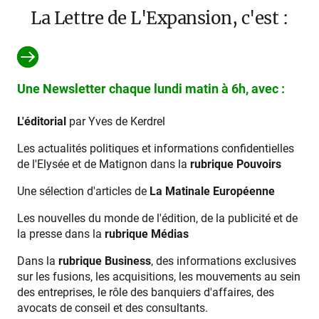
La Lettre de L'Expansion, c'est :
Une Newsletter chaque lundi matin à 6h, avec :
L'éditorial
par Yves de Kerdrel
Les actualités politiques et informations confidentielles
de l'Elysée et de Matignon dans la
rubrique Pouvoirs
Une sélection d'articles de
La Matinale Européenne
Les nouvelles du monde de l'édition, de la publicité et de
la presse dans la
rubrique Médias
Dans la
rubrique Business
, des informations exclusives
sur les fusions, les acquisitions, les mouvements au sein
des entreprises, le rôle des banquiers d'affaires, des
avocats de conseil et des consultants.