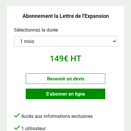
Abonnement la Lettre de l'Expansion
Sélectionnez la durée
149€ HT
Recevoir un devis
S'abonner en ligne
Accès aux informations exclusives
1 utilisateur