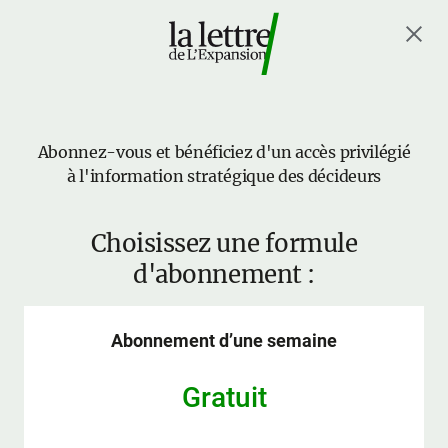
Abonnez-vous et bénéficiez d'un accès privilégié
à l'information stratégique des décideurs
Choisissez une formule
d'abonnement :
Abonnement d’une semaine
Gratuit