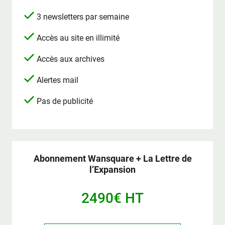
3 newsletters par semaine
Accès au site en illimité
Accès aux archives
Alertes mail
Pas de publicité
Abonnement Wansquare + La Lettre de
l’Expansion
2490€ HT