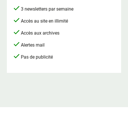
3 newsletters par semaine
Accès au site en illimité
Accès aux archives
Alertes mail
Pas de publicité