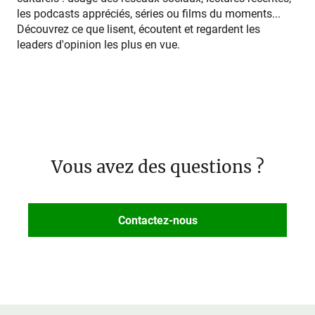
les podcasts appréciés, séries ou films du moments...
Découvrez ce que lisent, écoutent et regardent les
leaders d'opinion les plus en vue.
Vous avez des questions ?
Contactez-nous