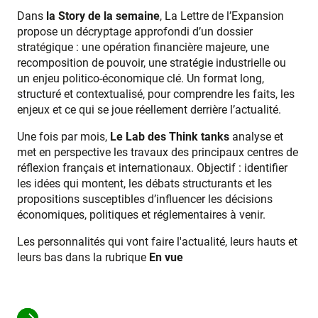
Dans
la Story de la semaine
, La Lettre de l’Expansion
propose un décryptage approfondi d’un dossier
stratégique : une opération financière majeure, une
recomposition de pouvoir, une stratégie industrielle ou
un enjeu politico-économique clé. Un format long,
structuré et contextualisé, pour comprendre les faits, les
enjeux et ce qui se joue réellement derrière l’actualité.
Une fois par mois,
Le Lab des Think tanks
analyse et
met en perspective les travaux des principaux centres de
réflexion français et internationaux. Objectif : identifier
les idées qui montent, les débats structurants et les
propositions susceptibles d’influencer les décisions
économiques, politiques et réglementaires à venir.
Les personnalités qui vont faire l'actualité, leurs hauts et
leurs bas dans la rubrique
En vue