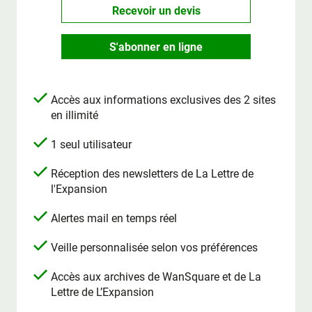
Recevoir un devis
S'abonner en ligne
Accès aux informations exclusives des 2 sites
en illimité
1 seul utilisateur
Réception des newsletters de La Lettre de
l'Expansion
Alertes mail en temps réel
Veille personnalisée selon vos préférences
Accès aux archives de WanSquare et de La
Lettre de L’Expansion