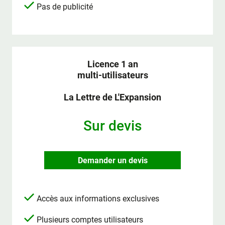
Pas de publicité
Licence 1 an
multi-utilisateurs
La Lettre de L'Expansion
Sur devis
Demander un devis
Accès aux informations exclusives
Plusieurs comptes utilisateurs