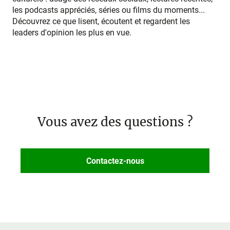
les podcasts appréciés, séries ou films du moments...
Découvrez ce que lisent, écoutent et regardent les
leaders d'opinion les plus en vue.
Vous avez des questions ?
Contactez-nous