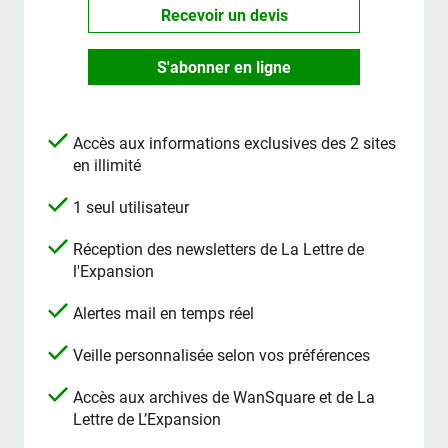
Recevoir un devis
S'abonner en ligne
Accès aux informations exclusives des 2 sites
en illimité
1 seul utilisateur
Réception des newsletters de La Lettre de
l'Expansion
Alertes mail en temps réel
Veille personnalisée selon vos préférences
Accès aux archives de WanSquare et de La
Lettre de L’Expansion