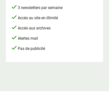
3 newsletters par semaine
Accès au site en illimité
Accès aux archives
Alertes mail
Pas de publicité