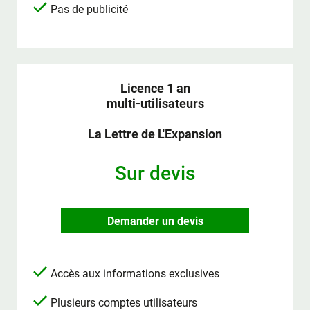
Pas de publicité
Licence 1 an
multi-utilisateurs
La Lettre de L'Expansion
Sur devis
Demander un devis
Accès aux informations exclusives
Plusieurs comptes utilisateurs