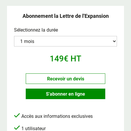
Abonnement la Lettre de l'Expansion
Sélectionnez la durée
149€ HT
Recevoir un devis
S'abonner en ligne
Accès aux informations exclusives
1 utilisateur