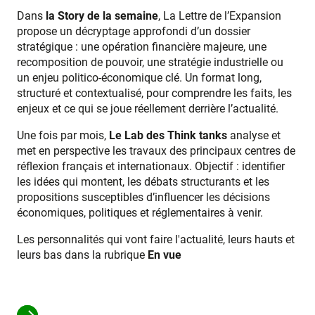
Dans
la Story de la semaine
, La Lettre de l’Expansion
propose un décryptage approfondi d’un dossier
stratégique : une opération financière majeure, une
recomposition de pouvoir, une stratégie industrielle ou
un enjeu politico-économique clé. Un format long,
structuré et contextualisé, pour comprendre les faits, les
enjeux et ce qui se joue réellement derrière l’actualité.
Une fois par mois,
Le Lab des Think tanks
analyse et
met en perspective les travaux des principaux centres de
réflexion français et internationaux. Objectif : identifier
les idées qui montent, les débats structurants et les
propositions susceptibles d’influencer les décisions
économiques, politiques et réglementaires à venir.
Les personnalités qui vont faire l'actualité, leurs hauts et
leurs bas dans la rubrique
En vue