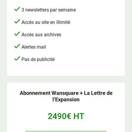
3 newsletters par semaine
Accès au site en illimité
Accès aux archives
Alertes mail
Pas de publicité
Abonnement Wansquare + La Lettre de
l’Expansion
2490€ HT