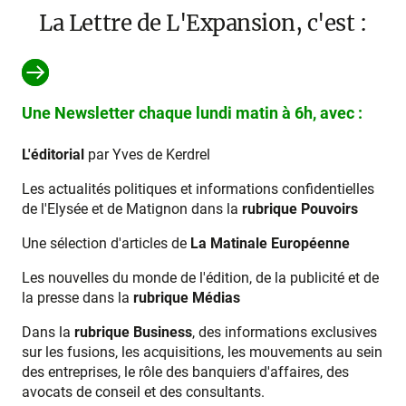
La Lettre de L'Expansion, c'est :
Une Newsletter chaque lundi matin à 6h, avec :
L'éditorial
par Yves de Kerdrel
Les actualités politiques et informations confidentielles
de l'Elysée et de Matignon dans la
rubrique Pouvoirs
Une sélection d'articles de
La Matinale Européenne
Les nouvelles du monde de l'édition, de la publicité et de
la presse dans la
rubrique Médias
Dans la
rubrique Business
, des informations exclusives
sur les fusions, les acquisitions, les mouvements au sein
des entreprises, le rôle des banquiers d'affaires, des
avocats de conseil et des consultants.