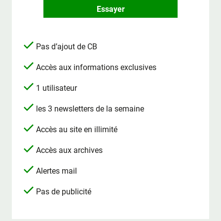
Essayer
Pas d’ajout de CB
Accès aux informations exclusives
1 utilisateur
les 3 newsletters de la semaine
Accès au site en illimité
Accès aux archives
Alertes mail
Pas de publicité