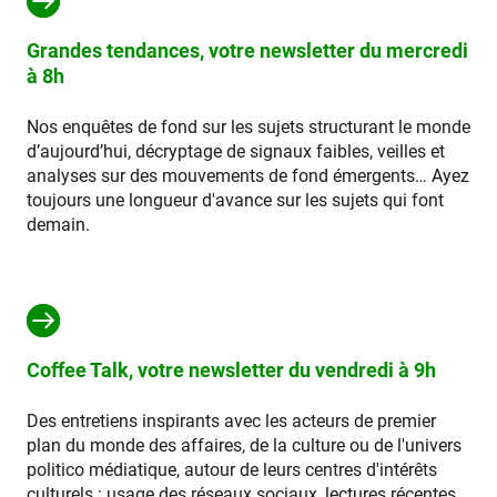
Grandes tendances, votre newsletter du mercredi
à 8h
Nos enquêtes de fond sur les sujets structurant le monde
d’aujourd’hui, décryptage de signaux faibles, veilles et
analyses sur des mouvements de fond émergents… Ayez
toujours une longueur d'avance sur les sujets qui font
demain.
Coffee Talk, votre newsletter du vendredi à 9h
Des entretiens inspirants avec les acteurs de premier
plan du monde des affaires, de la culture ou de l'univers
politico médiatique, autour de leurs centres d'intérêts
culturels : usage des réseaux sociaux, lectures récentes,