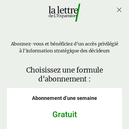
Abonnez-vous et bénéficiez d'un accès privilégié
à l'information stratégique des décideurs
Choisissez une formule
d'abonnement :
Abonnement d’une semaine
Gratuit