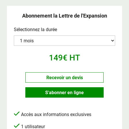
Abonnement la Lettre de l'Expansion
Sélectionnez la durée
149€ HT
Recevoir un devis
S'abonner en ligne
Accès aux informations exclusives
1 utilisateur