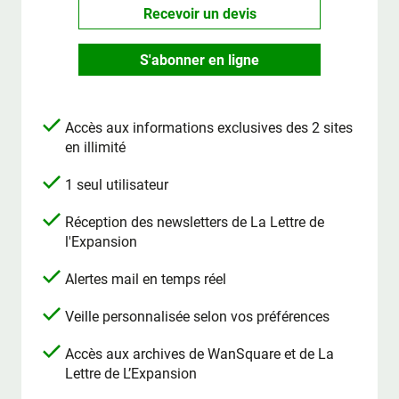
Recevoir un devis
S'abonner en ligne
Accès aux informations exclusives des 2 sites
en illimité
1 seul utilisateur
Réception des newsletters de La Lettre de
l'Expansion
Alertes mail en temps réel
Veille personnalisée selon vos préférences
Accès aux archives de WanSquare et de La
Lettre de L’Expansion