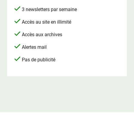
3 newsletters par semaine
Accès au site en illimité
Accès aux archives
Alertes mail
Pas de publicité