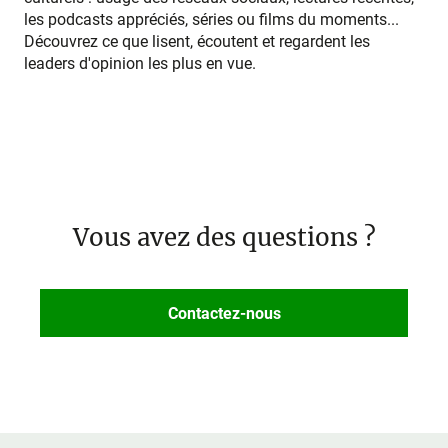
les podcasts appréciés, séries ou films du moments...
Découvrez ce que lisent, écoutent et regardent les
leaders d'opinion les plus en vue.
Vous avez des questions ?
Contactez-nous