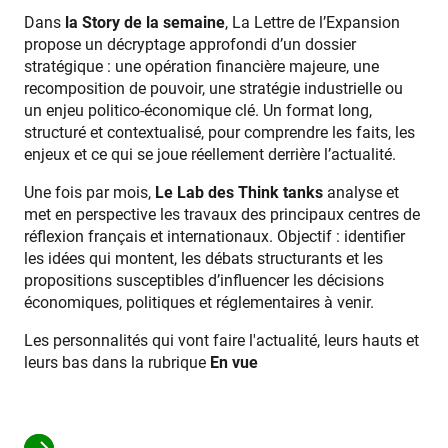
Dans
la Story de la semaine
, La Lettre de l’Expansion
propose un décryptage approfondi d’un dossier
stratégique : une opération financière majeure, une
recomposition de pouvoir, une stratégie industrielle ou
un enjeu politico-économique clé. Un format long,
structuré et contextualisé, pour comprendre les faits, les
enjeux et ce qui se joue réellement derrière l’actualité.
Une fois par mois,
Le Lab des Think tanks
analyse et
met en perspective les travaux des principaux centres de
réflexion français et internationaux. Objectif : identifier
les idées qui montent, les débats structurants et les
propositions susceptibles d’influencer les décisions
économiques, politiques et réglementaires à venir.
Les personnalités qui vont faire l'actualité, leurs hauts et
leurs bas dans la rubrique
En vue