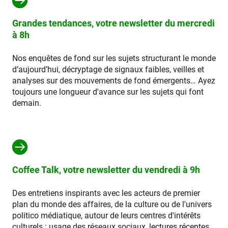
Grandes tendances, votre newsletter du mercredi
à 8h
Nos enquêtes de fond sur les sujets structurant le monde
d’aujourd’hui, décryptage de signaux faibles, veilles et
analyses sur des mouvements de fond émergents… Ayez
toujours une longueur d'avance sur les sujets qui font
demain.
Coffee Talk, votre newsletter du vendredi à 9h
Des entretiens inspirants avec les acteurs de premier
plan du monde des affaires, de la culture ou de l'univers
politico médiatique, autour de leurs centres d'intérêts
culturels : usage des réseaux sociaux, lectures récentes,