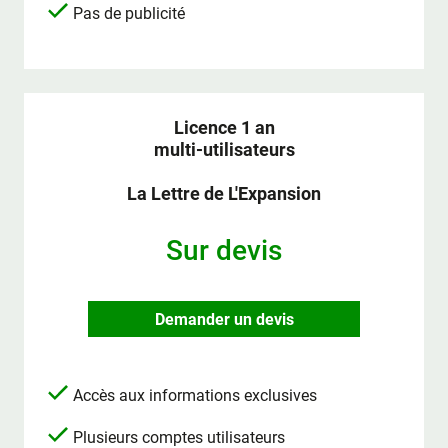
Pas de publicité
Licence 1 an
multi-utilisateurs
La Lettre de L'Expansion
Sur devis
Demander un devis
Accès aux informations exclusives
Plusieurs comptes utilisateurs