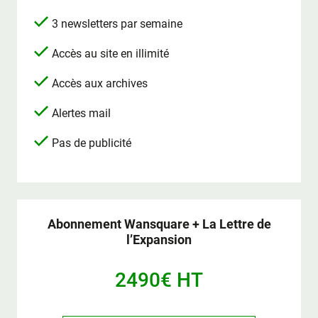
3 newsletters par semaine
Accès au site en illimité
Accès aux archives
Alertes mail
Pas de publicité
Abonnement Wansquare + La Lettre de
l’Expansion
2490€ HT