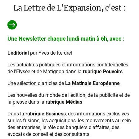
La Lettre de L'Expansion, c'est :
Une Newsletter chaque lundi matin à 6h, avec :
L'éditorial
par Yves de Kerdrel
Les actualités politiques et informations confidentielles
de l'Elysée et de Matignon dans la
rubrique Pouvoirs
Une sélection d'articles de
La Matinale Européenne
Les nouvelles du monde de l'édition, de la publicité et de
la presse dans la
rubrique Médias
Dans la
rubrique Business
, des informations exclusives
sur les fusions, les acquisitions, les mouvements au sein
des entreprises, le rôle des banquiers d'affaires, des
avocats de conseil et des consultants.