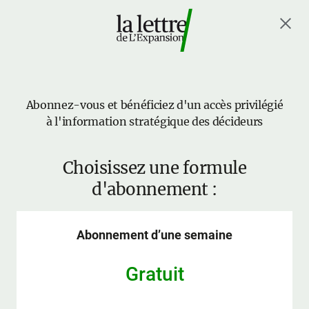
Abonnez-vous et bénéficiez d'un accès privilégié
à l'information stratégique des décideurs
Choisissez une formule
d'abonnement :
Abonnement d’une semaine
Gratuit