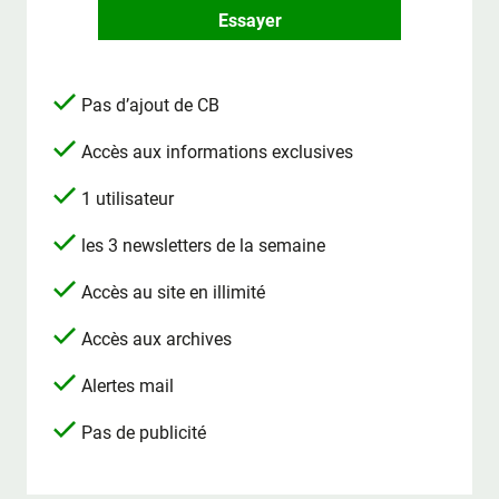
Essayer
Pas d’ajout de CB
Accès aux informations exclusives
1 utilisateur
les 3 newsletters de la semaine
Accès au site en illimité
Accès aux archives
Alertes mail
Pas de publicité