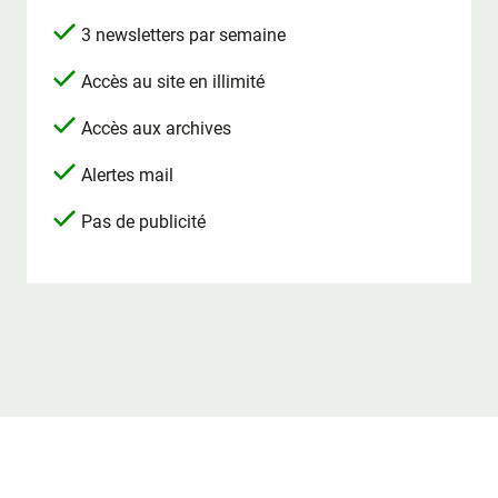
3 newsletters par semaine
Accès au site en illimité
Accès aux archives
Alertes mail
Pas de publicité