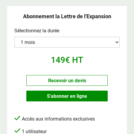
Abonnement la Lettre de l'Expansion
Sélectionnez la durée
149€ HT
Recevoir un devis
S'abonner en ligne
Accès aux informations exclusives
1 utilisateur