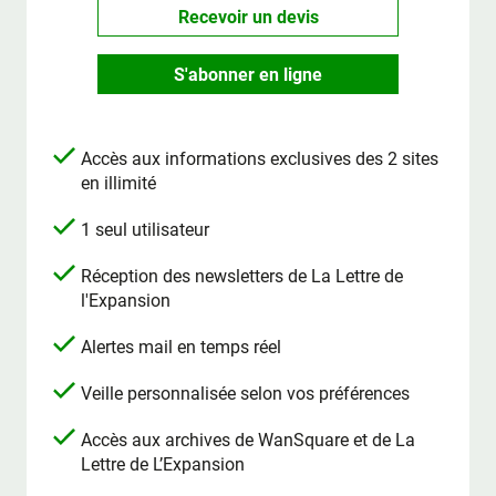
Recevoir un devis
S'abonner en ligne
Accès aux informations exclusives des 2 sites
en illimité
1 seul utilisateur
Réception des newsletters de La Lettre de
l'Expansion
Alertes mail en temps réel
Veille personnalisée selon vos préférences
Accès aux archives de WanSquare et de La
Lettre de L’Expansion