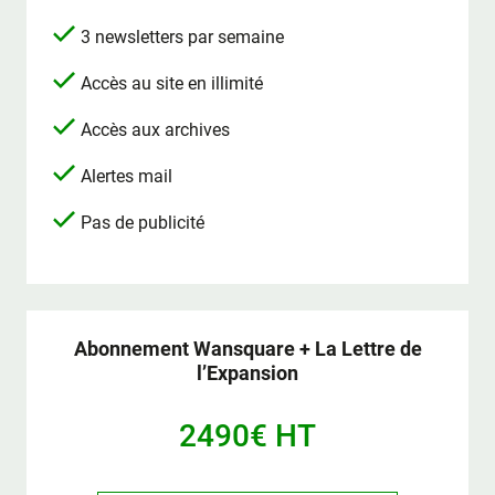
3 newsletters par semaine
Accès au site en illimité
Accès aux archives
Alertes mail
Pas de publicité
Abonnement Wansquare + La Lettre de
l’Expansion
2490€ HT