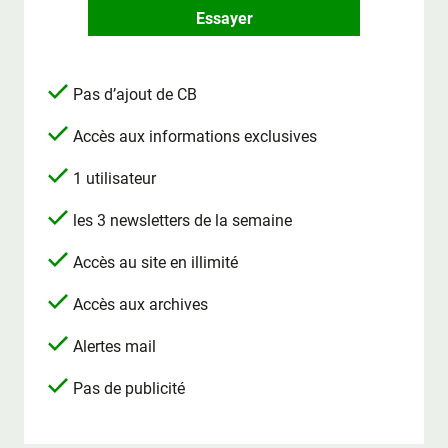
Essayer
Pas d’ajout de CB
Accès aux informations exclusives
1 utilisateur
les 3 newsletters de la semaine
Accès au site en illimité
Accès aux archives
Alertes mail
Pas de publicité