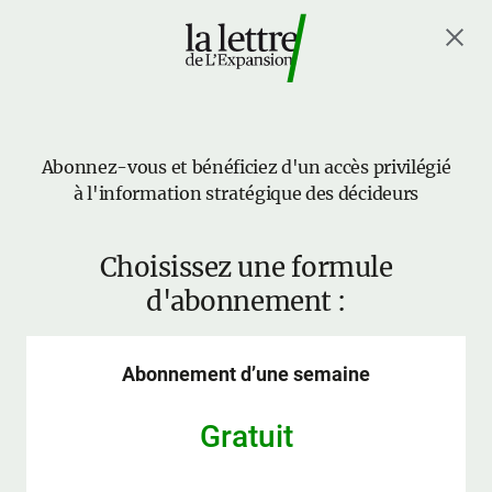
Abonnez-vous et bénéficiez d'un accès privilégié
à l'information stratégique des décideurs
Choisissez une formule
d'abonnement :
Abonnement d’une semaine
Gratuit