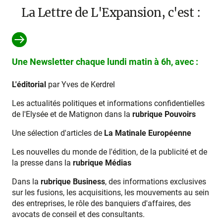
La Lettre de L'Expansion, c'est :
Une Newsletter chaque lundi matin à 6h, avec :
L'éditorial
par Yves de Kerdrel
Les actualités politiques et informations confidentielles
de l'Elysée et de Matignon dans la
rubrique Pouvoirs
Une sélection d'articles de
La Matinale Européenne
Les nouvelles du monde de l'édition, de la publicité et de
la presse dans la
rubrique Médias
Dans la
rubrique Business
, des informations exclusives
sur les fusions, les acquisitions, les mouvements au sein
des entreprises, le rôle des banquiers d'affaires, des
avocats de conseil et des consultants.