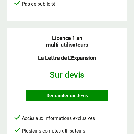
Pas de publicité
Licence 1 an
multi-utilisateurs
La Lettre de L'Expansion
Sur devis
Demander un devis
Accès aux informations exclusives
Plusieurs comptes utilisateurs