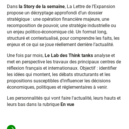
Dans
la Story de la semaine
, La Lettre de l’Expansion
propose un décryptage approfondi d’un dossier
stratégique : une opération financière majeure, une
recomposition de pouvoir, une stratégie industrielle ou
un enjeu politico-économique clé. Un format long,
structuré et contextualisé, pour comprendre les faits, les
enjeux et ce qui se joue réellement derrière l’actualité.
Une fois par mois,
Le Lab des Think tanks
analyse et
met en perspective les travaux des principaux centres de
réflexion français et internationaux. Objectif : identifier
les idées qui montent, les débats structurants et les
propositions susceptibles d’influencer les décisions
économiques, politiques et réglementaires à venir.
Les personnalités qui vont faire l'actualité, leurs hauts et
leurs bas dans la rubrique
En vue