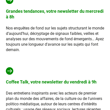
Grandes tendances, votre newsletter du mercredi
à 8h
Nos enquêtes de fond sur les sujets structurant le monde
d’aujourd’hui, décryptage de signaux faibles, veilles et
analyses sur des mouvements de fond émergents… Ayez
toujours une longueur d'avance sur les sujets qui font
demain.
Coffee Talk, votre newsletter du vendredi à 9h
Des entretiens inspirants avec les acteurs de premier
plan du monde des affaires, de la culture ou de l'univers
politico médiatique, autour de leurs centres d'intérêts
culturels : usage des réseaux sociaux, lectures récentes,