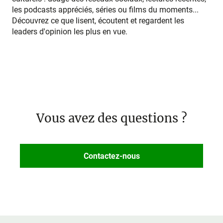
les podcasts appréciés, séries ou films du moments...
Découvrez ce que lisent, écoutent et regardent les
leaders d'opinion les plus en vue.
Vous avez des questions ?
Contactez-nous