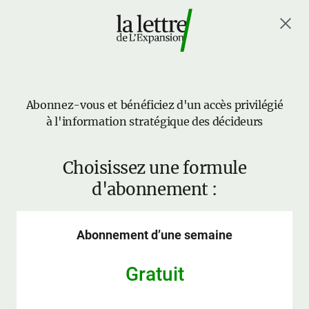
Abonnez-vous et bénéficiez d'un accès privilégié
à l'information stratégique des décideurs
Choisissez une formule
d'abonnement :
Abonnement d’une semaine
Gratuit