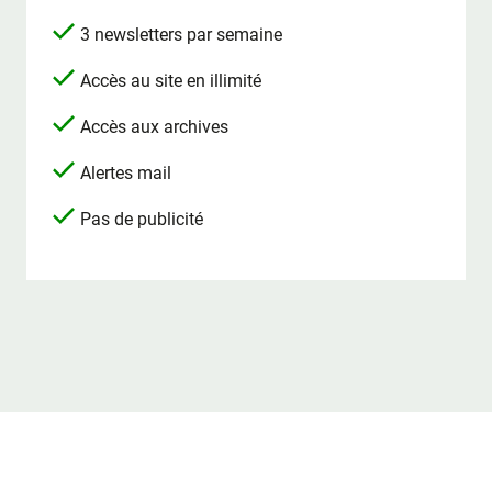
3 newsletters par semaine
Accès au site en illimité
Accès aux archives
Alertes mail
Pas de publicité