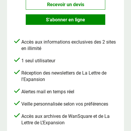
Recevoir un devis
S'abonner en ligne
Accès aux informations exclusives des 2 sites
en illimité
1 seul utilisateur
Réception des newsletters de La Lettre de
l'Expansion
Alertes mail en temps réel
Veille personnalisée selon vos préférences
Accès aux archives de WanSquare et de La
Lettre de L’Expansion