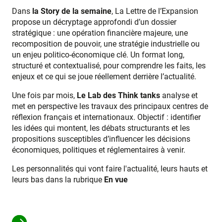
Dans
la Story de la semaine
, La Lettre de l’Expansion
propose un décryptage approfondi d’un dossier
stratégique : une opération financière majeure, une
recomposition de pouvoir, une stratégie industrielle ou
un enjeu politico-économique clé. Un format long,
structuré et contextualisé, pour comprendre les faits, les
enjeux et ce qui se joue réellement derrière l’actualité.
Une fois par mois,
Le Lab des Think tanks
analyse et
met en perspective les travaux des principaux centres de
réflexion français et internationaux. Objectif : identifier
les idées qui montent, les débats structurants et les
propositions susceptibles d’influencer les décisions
économiques, politiques et réglementaires à venir.
Les personnalités qui vont faire l'actualité, leurs hauts et
leurs bas dans la rubrique
En vue