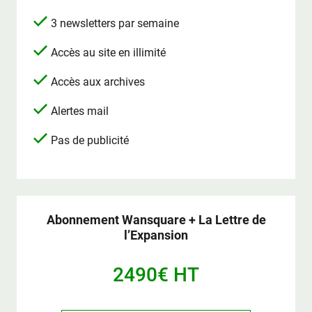
3 newsletters par semaine
Accès au site en illimité
Accès aux archives
Alertes mail
Pas de publicité
Abonnement Wansquare + La Lettre de
l’Expansion
2490€ HT