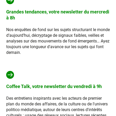
Grandes tendances, votre newsletter du mercredi
à 8h
Nos enquêtes de fond sur les sujets structurant le monde
d’aujourd’hui, décryptage de signaux faibles, veilles et
analyses sur des mouvements de fond émergents… Ayez
toujours une longueur d'avance sur les sujets qui font
demain.
Coffee Talk, votre newsletter du vendredi à 9h
Des entretiens inspirants avec les acteurs de premier
plan du monde des affaires, de la culture ou de l'univers
politico médiatique, autour de leurs centres d'intérêts
culturels : usage des réseaux sociaux, lectures récentes,