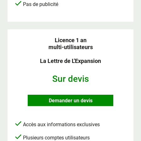
Pas de publicité
Licence 1 an
multi-utilisateurs
La Lettre de L'Expansion
Sur devis
Demander un devis
Accès aux informations exclusives
Plusieurs comptes utilisateurs