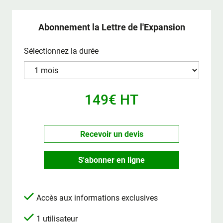
Abonnement la Lettre de l'Expansion
Sélectionnez la durée
149€ HT
Recevoir un devis
S'abonner en ligne
Accès aux informations exclusives
1 utilisateur