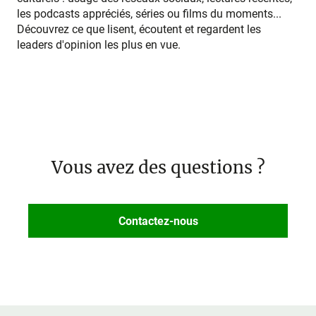
les podcasts appréciés, séries ou films du moments...
Découvrez ce que lisent, écoutent et regardent les
leaders d'opinion les plus en vue.
Vous avez des questions ?
Contactez-nous