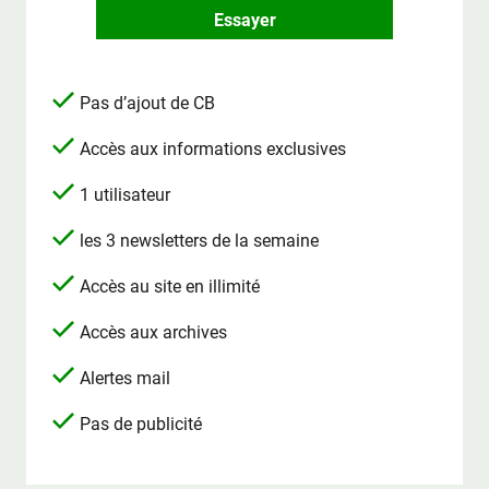
Essayer
Pas d’ajout de CB
Accès aux informations exclusives
1 utilisateur
les 3 newsletters de la semaine
Accès au site en illimité
Accès aux archives
Alertes mail
Pas de publicité