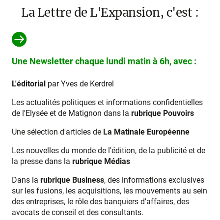
La Lettre de L'Expansion, c'est :
Une Newsletter chaque lundi matin à 6h, avec :
L'éditorial
par Yves de Kerdrel
Les actualités politiques et informations confidentielles
de l'Elysée et de Matignon dans la
rubrique Pouvoirs
Une sélection d'articles de
La Matinale Européenne
Les nouvelles du monde de l'édition, de la publicité et de
la presse dans la
rubrique Médias
Dans la
rubrique Business
, des informations exclusives
sur les fusions, les acquisitions, les mouvements au sein
des entreprises, le rôle des banquiers d'affaires, des
avocats de conseil et des consultants.