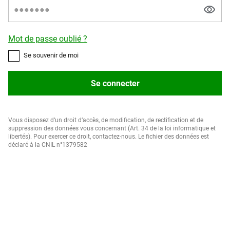
Mot de passe oublié ?
Se souvenir de moi
Se connecter
Vous disposez d’un droit d’accès, de modification, de rectification et de
suppression des données vous concernant (Art. 34 de la loi informatique et
libertés). Pour exercer ce droit, contactez-nous. Le fichier des données est
déclaré à la CNIL n°1379582