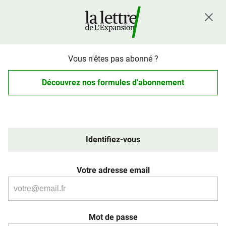
Vous n'êtes pas abonné ?
Découvrez nos formules d'abonnement
Identifiez-vous
Votre adresse email
Mot de passe