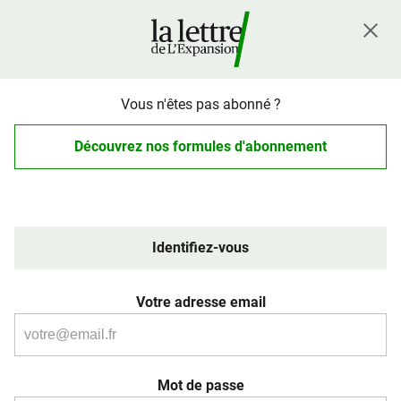
Vous n'êtes pas abonné ?
Découvrez nos formules d'abonnement
Identifiez-vous
Votre adresse email
Mot de passe