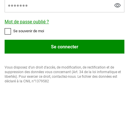
Mot de passe oublié ?
Se souvenir de moi
Se connecter
Vous disposez d’un droit d’accès, de modification, de rectification et de
suppression des données vous concernant (Art. 34 de la loi informatique et
libertés). Pour exercer ce droit, contactez-nous. Le fichier des données est
déclaré à la CNIL n°1379582