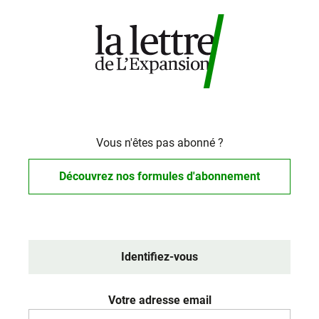
Vous n'êtes pas abonné ?
Découvrez nos formules d'abonnement
Identifiez-vous
Votre adresse email