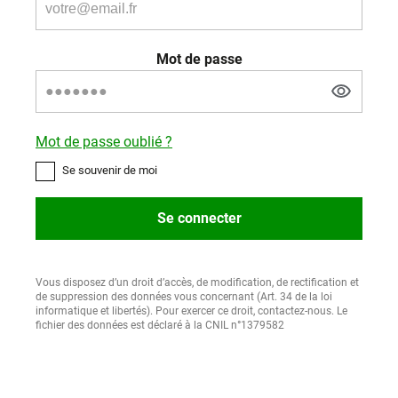
Mot de passe
Mot de passe oublié ?
Se souvenir de moi
Se connecter
Vous disposez d’un droit d’accès, de modification, de rectification et
de suppression des données vous concernant (Art. 34 de la loi
informatique et libertés). Pour exercer ce droit, contactez-nous. Le
fichier des données est déclaré à la CNIL n°1379582