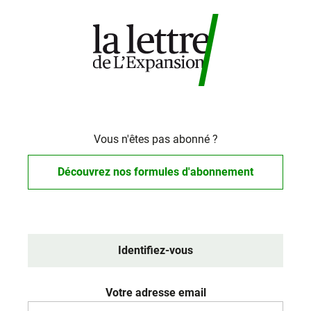
Vous n'êtes pas abonné ?
Découvrez nos formules d'abonnement
Identifiez-vous
Votre adresse email