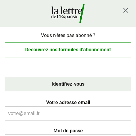
Vous n'êtes pas abonné ?
Découvrez nos formules d'abonnement
Identifiez-vous
Votre adresse email
Mot de passe