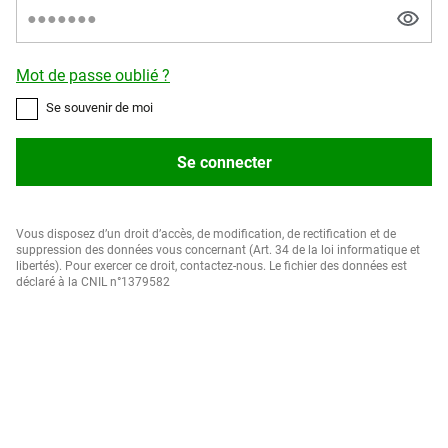
Mot de passe oublié ?
Se souvenir de moi
Se connecter
Vous disposez d’un droit d’accès, de modification, de rectification et de
suppression des données vous concernant (Art. 34 de la loi informatique et
libertés). Pour exercer ce droit, contactez-nous. Le fichier des données est
déclaré à la CNIL n°1379582