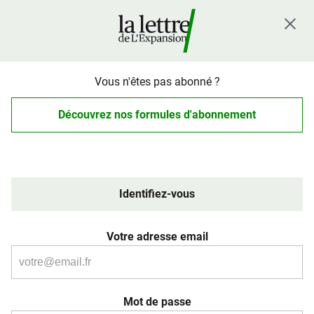
Vous n'êtes pas abonné ?
Découvrez nos formules d'abonnement
Identifiez-vous
Votre adresse email
Mot de passe