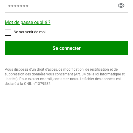
Mot de passe oublié ?
Se souvenir de moi
Se connecter
Vous disposez d’un droit d’accès, de modification, de rectification et de
suppression des données vous concernant (Art. 34 de la loi informatique et
libertés). Pour exercer ce droit, contactez-nous. Le fichier des données est
déclaré à la CNIL n°1379582