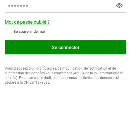
Mot de passe oublié ?
Se souvenir de moi
Se connecter
Vous disposez d’un droit d’accès, de modification, de rectification et de
suppression des données vous concernant (Art. 34 de la loi informatique et
libertés). Pour exercer ce droit, contactez-nous. Le fichier des données est
déclaré à la CNIL n°1379582