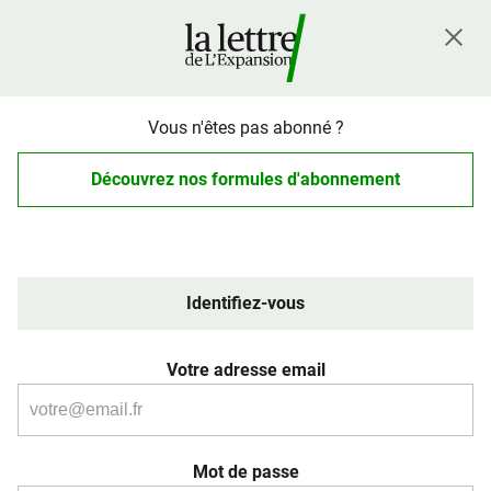
Vous n'êtes pas abonné ?
Découvrez nos formules d'abonnement
Identifiez-vous
Votre adresse email
Mot de passe