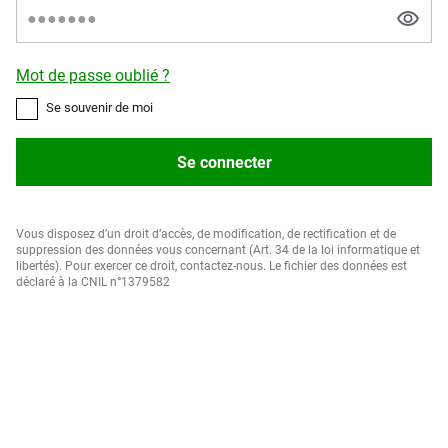
Mot de passe oublié ?
Se souvenir de moi
Se connecter
Vous disposez d’un droit d’accès, de modification, de rectification et de
suppression des données vous concernant (Art. 34 de la loi informatique et
libertés). Pour exercer ce droit, contactez-nous. Le fichier des données est
déclaré à la CNIL n°1379582