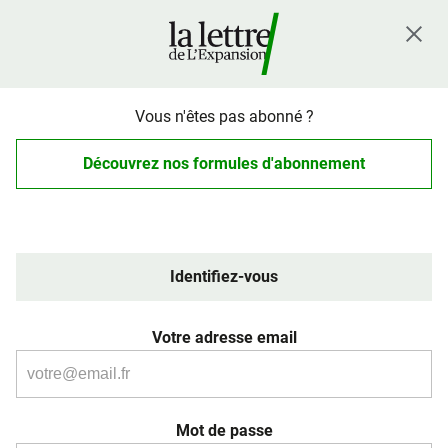
Vous n'êtes pas abonné ?
Découvrez nos formules d'abonnement
Identifiez-vous
Votre adresse email
Mot de passe