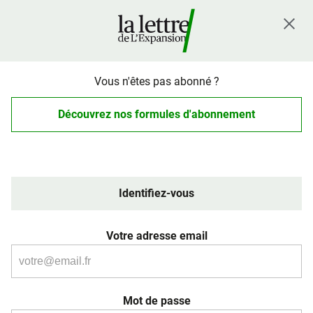
Vous n'êtes pas abonné ?
Découvrez nos formules d'abonnement
Identifiez-vous
Votre adresse email
Mot de passe