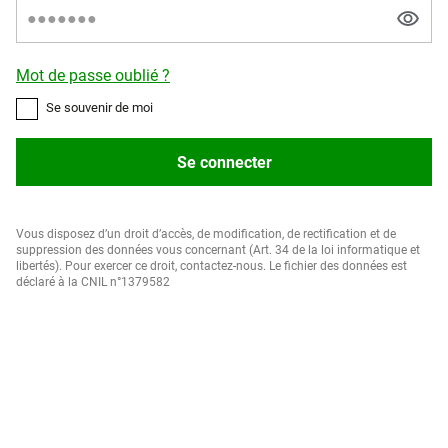
Mot de passe oublié ?
Se souvenir de moi
Se connecter
Vous disposez d’un droit d’accès, de modification, de rectification et de
suppression des données vous concernant (Art. 34 de la loi informatique et
libertés). Pour exercer ce droit, contactez-nous. Le fichier des données est
déclaré à la CNIL n°1379582