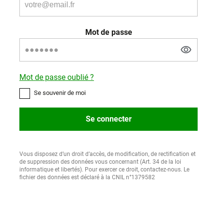
Mot de passe
Mot de passe oublié ?
Se souvenir de moi
Se connecter
Vous disposez d’un droit d’accès, de modification, de rectification et
de suppression des données vous concernant (Art. 34 de la loi
informatique et libertés). Pour exercer ce droit, contactez-nous. Le
fichier des données est déclaré à la CNIL n°1379582