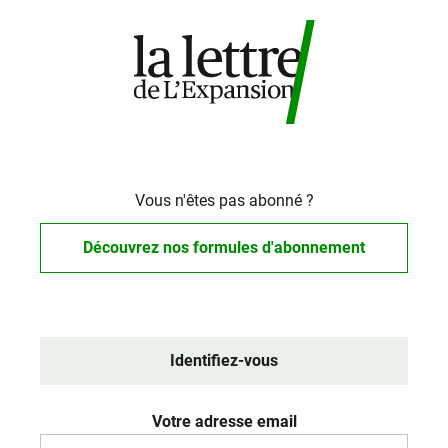
Vous n'êtes pas abonné ?
Découvrez nos formules d'abonnement
Identifiez-vous
Votre adresse email