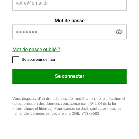
Mot de passe
Mot de passe oublié ?
Se souvenir de moi
Se connecter
Vous disposez d’un droit d’accès, de modification, de rectification et
de suppression des données vous concernant (Art. 34 de la loi
informatique et libertés). Pour exercer ce droit, contactez-nous. Le
fichier des données est déclaré à la CNIL n°1379582