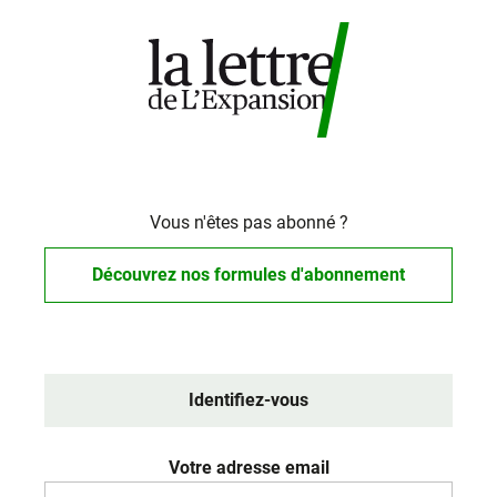
Vous n'êtes pas abonné ?
Découvrez nos formules d'abonnement
Identifiez-vous
Votre adresse email