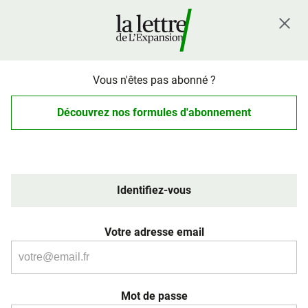
Vous n'êtes pas abonné ?
Découvrez nos formules d'abonnement
Identifiez-vous
Votre adresse email
Mot de passe