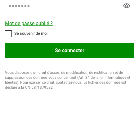
Mot de passe oublié ?
Se souvenir de moi
Se connecter
Vous disposez d’un droit d’accès, de modification, de rectification et de
suppression des données vous concernant (Art. 34 de la loi informatique et
libertés). Pour exercer ce droit, contactez-nous. Le fichier des données est
déclaré à la CNIL n°1379582