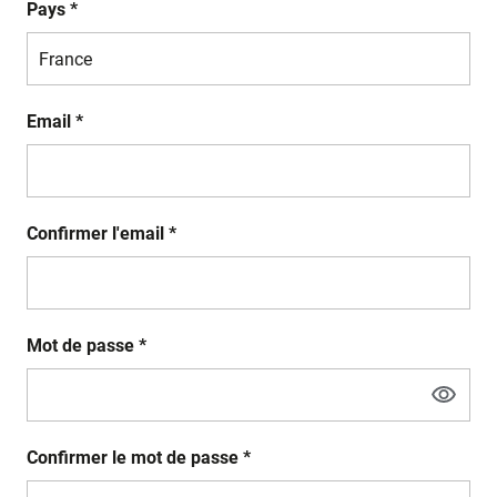
Pays *
Email *
Confirmer l'email *
Mot de passe *
Confirmer le mot de passe *