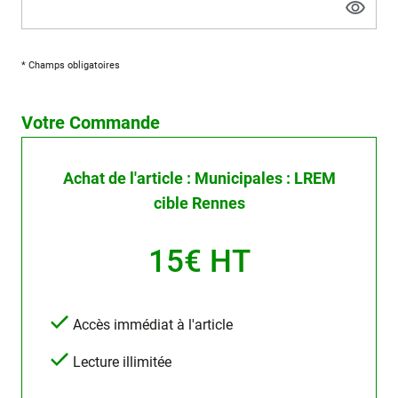
* Champs obligatoires
Votre Commande
Achat de l'article : Municipales : LREM
cible Rennes
15€ HT
Accès immédiat à l'article
Lecture illimitée