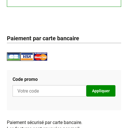
Paiement par carte bancaire
Code promo
Appliquer
Paiement sécurisé par carte bancaire.