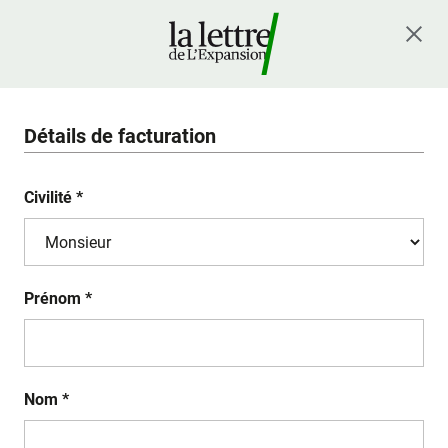
Détails de facturation
Civilité *
Prénom *
Nom *