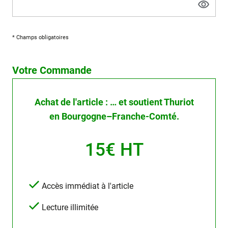
* Champs obligatoires
Votre Commande
Achat de l'article : … et soutient Thuriot
en Bourgogne–Franche-Comté.
15€ HT
Accès immédiat à l'article
Lecture illimitée