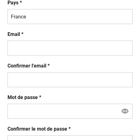
Pays *
Email *
Confirmer l'email *
Mot de passe *
Confirmer le mot de passe *