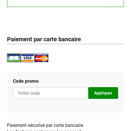
Paiement par carte bancaire
Code promo
Appliquer
Paiement sécurisé par carte bancaire.