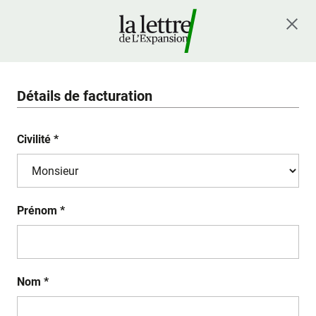
Détails de facturation
Civilité *
Prénom *
Nom *