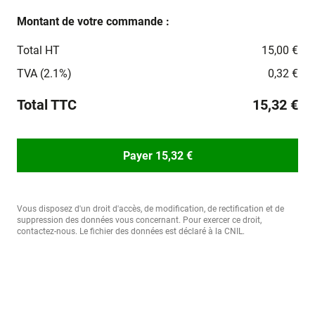
Montant de votre commande :
Total HT
15,00 €
TVA (2.1%)
0,32 €
Total TTC
15,32 €
Payer 15,32 €
Vous disposez d'un droit d'accès, de modification, de rectification et de
suppression des données vous concernant. Pour exercer ce droit,
contactez-nous. Le fichier des données est déclaré à la CNIL.