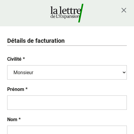
Détails de facturation
Civilité *
Prénom *
Nom *