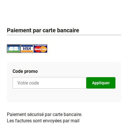
Paiement par carte bancaire
Code promo
Appliquer
Paiement sécurisé par carte bancaire.
Les factures sont envoyées par mail