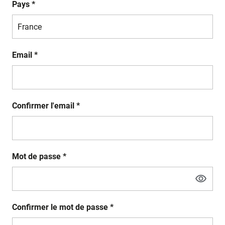
Pays *
Email *
Confirmer l'email *
Mot de passe *
Confirmer le mot de passe *