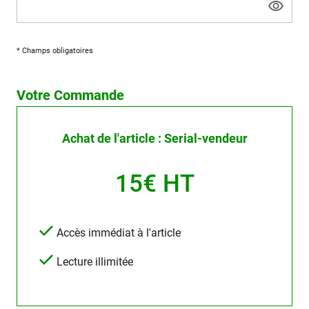
* Champs obligatoires
Votre Commande
Achat de l'article : Serial-vendeur
15€ HT
Accès immédiat à l'article
Lecture illimitée