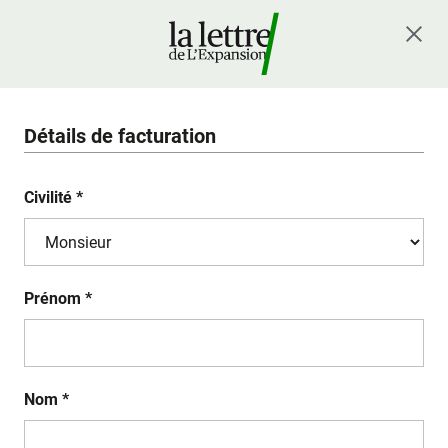
Détails de facturation
Civilité *
Prénom *
Nom *