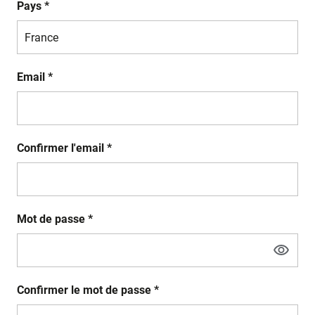
Pays *
Email *
Confirmer l'email *
Mot de passe *
Confirmer le mot de passe *