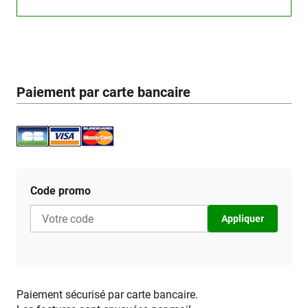
Paiement par carte bancaire
Code promo
Appliquer
Paiement sécurisé par carte bancaire.