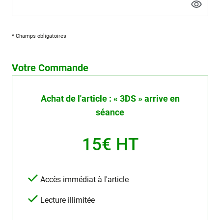
* Champs obligatoires
Votre Commande
Achat de l'article : « 3DS » arrive en
séance
15€ HT
Accès immédiat à l'article
Lecture illimitée