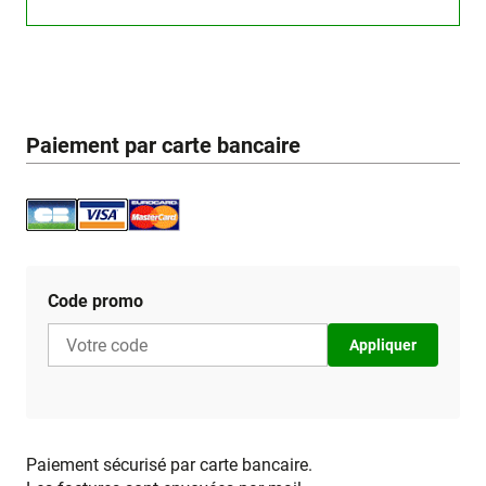
Paiement par carte bancaire
Code promo
Appliquer
Paiement sécurisé par carte bancaire.