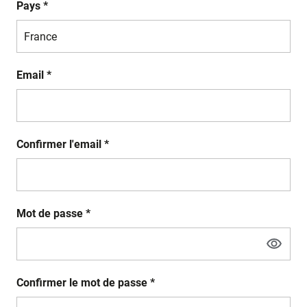
Pays *
Email *
Confirmer l'email *
Mot de passe *
Confirmer le mot de passe *