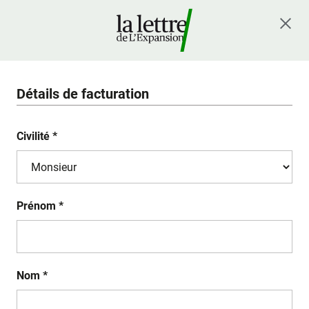
Détails de facturation
Civilité *
Prénom *
Nom *