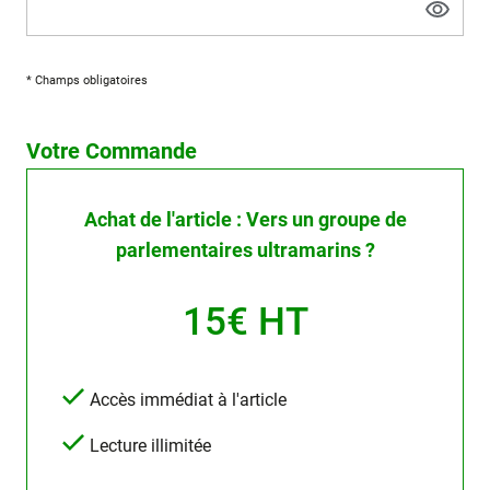
* Champs obligatoires
Votre Commande
Achat de l'article : Vers un groupe de
parlementaires ultramarins ?
15€ HT
Accès immédiat à l'article
Lecture illimitée